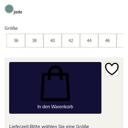
jade
Größe
36
38
40
42
44
46
48
In den Warenkorb
Lieferzeit:
Bitte wählen Sie eine Größe