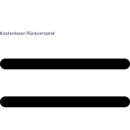
Kostenloser Rückversand