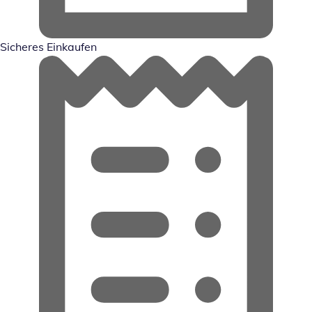
Sicheres Einkaufen