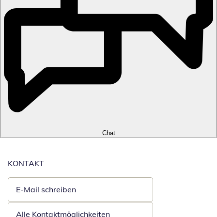
Chat
KONTAKT
E-Mail schreiben
Öffnet E-Mail-Client
Alle Kontaktmöglichkeiten