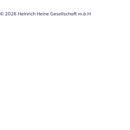
© 2026 Heinrich Heine Gesellschaft m.b.H