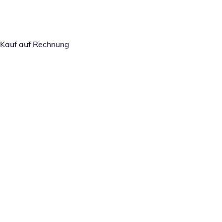
Kauf auf Rechnung