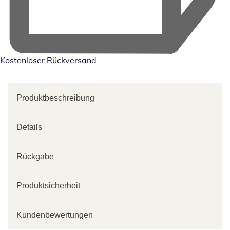
Kostenloser Rückversand
Produktbeschreibung
Details
Rückgabe
Produktsicherheit
Kundenbewertungen