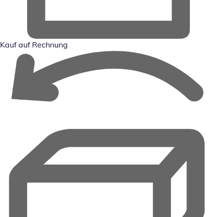
Kauf auf Rechnung