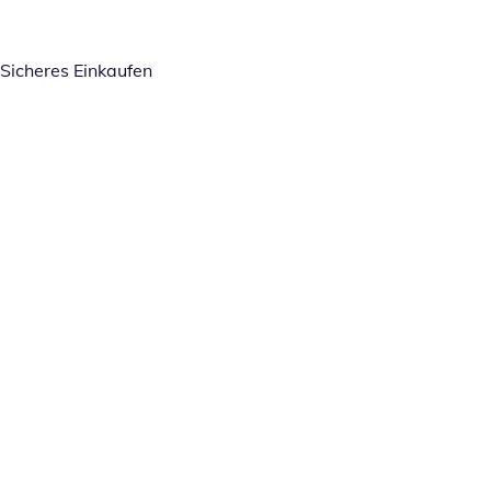
Sicheres Einkaufen