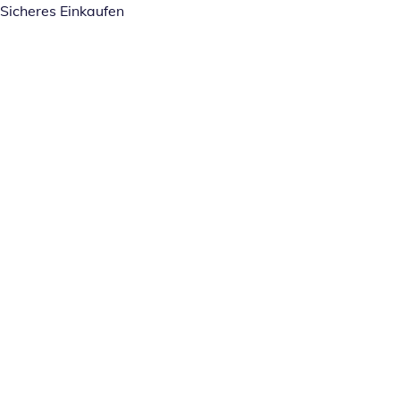
Sicheres Einkaufen