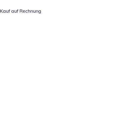
Kauf auf Rechnung