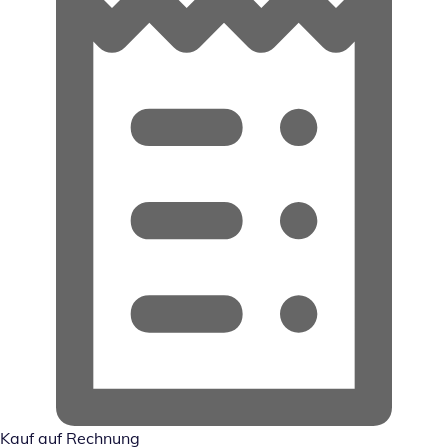
Kauf auf Rechnung