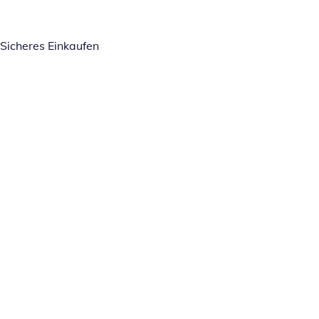
Sicheres Einkaufen