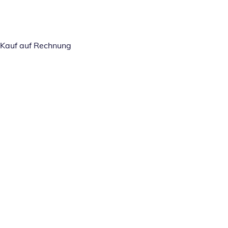
Kauf auf Rechnung