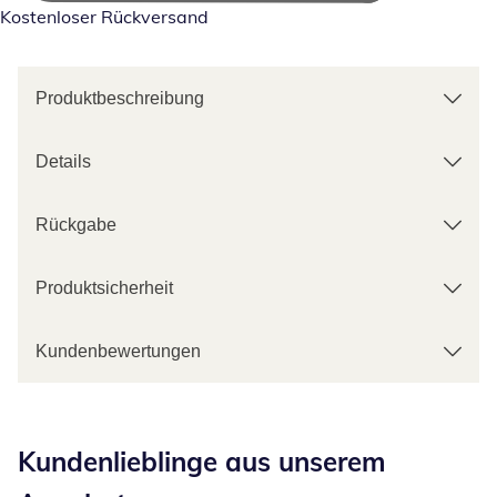
Kostenloser Rückversand
Produktbeschreibung
Details
Rückgabe
Produktsicherheit
Kundenbewertungen
Kategorie-Empfehlungen überspringen
Kundenlieblinge aus unserem