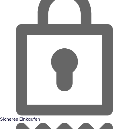
Sicheres Einkaufen