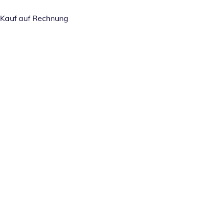
Kauf auf Rechnung