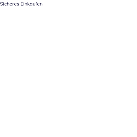
Sicheres Einkaufen