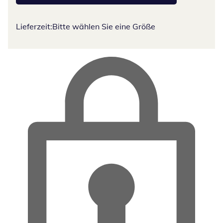
Lieferzeit:
Bitte wählen Sie eine Größe