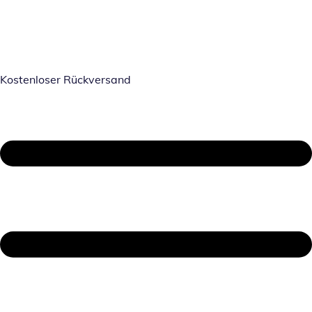
Kostenloser Rückversand