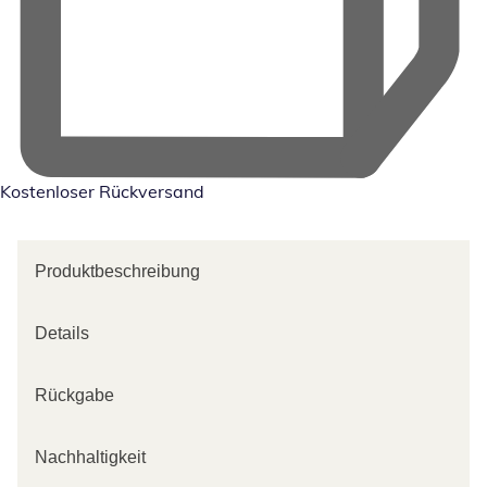
Kostenloser Rückversand
Produktbeschreibung
Details
Rückgabe
Nachhaltigkeit