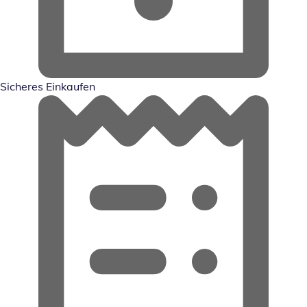
Sicheres Einkaufen