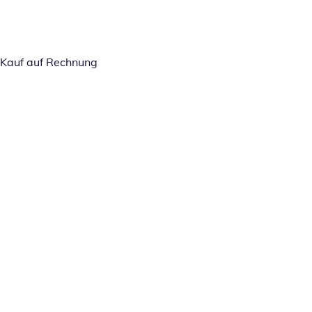
Kauf auf Rechnung