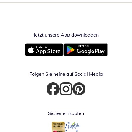
Jetzt unsere App downloaden
Öffnet in neue
Öffnet in neuem Fenster
Öffnet in neuem Fenster
Folgen Sie heine auf Social Media
Öffnet in neuem Fenster
Öffnet in neuem Fenster
Öffnet in neuem Fenster
Sicher einkaufen