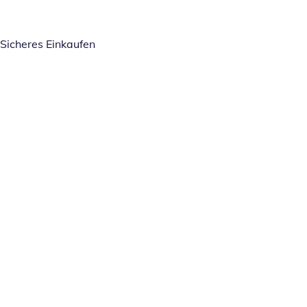
Sicheres Einkaufen