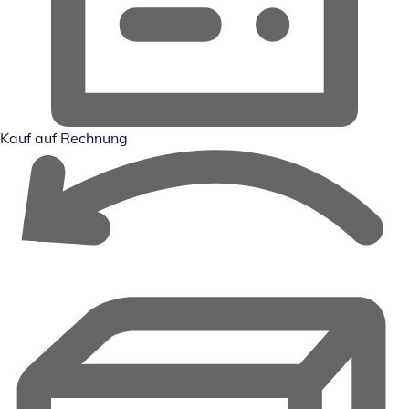
Kauf auf Rechnung