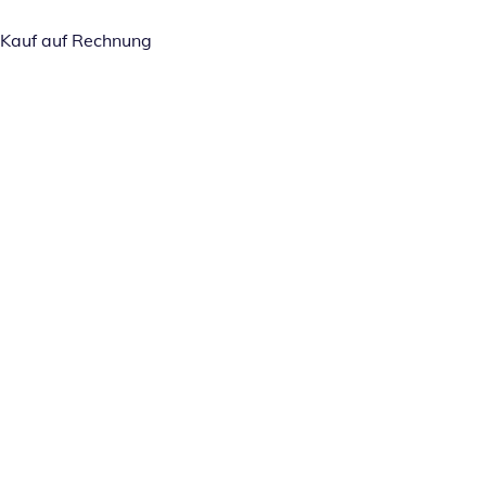
Kauf auf Rechnung