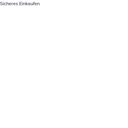
Sicheres Einkaufen