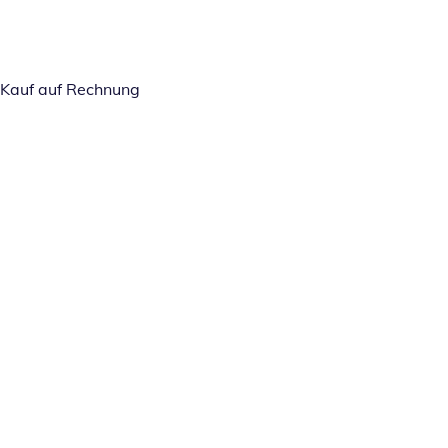
Kauf auf Rechnung