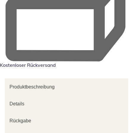
Kostenloser Rückversand
Produktbeschreibung
Details
Rückgabe