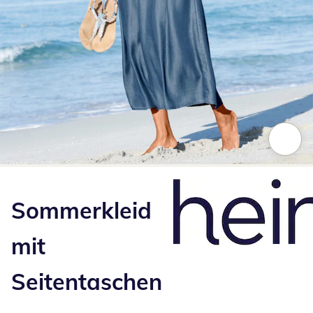
Zum Vergrößern auf das Bild klicken
Sommerkleid
mit
Seitentaschen