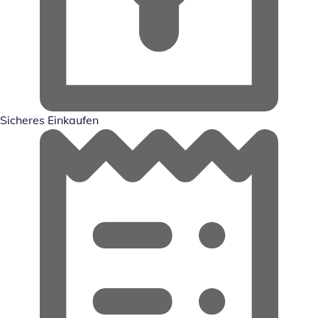
Sicheres Einkaufen