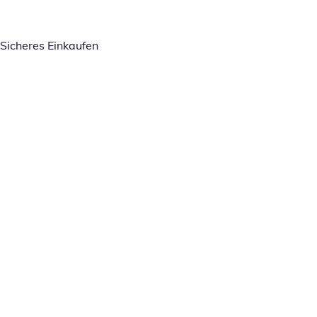
Sicheres Einkaufen