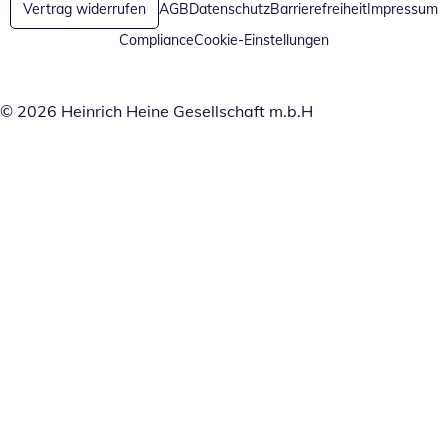
Vertrag widerrufen
AGB
Datenschutz
Barrierefreiheit
Impressum
Compliance
Cookie-Einstellungen
© 2026 Heinrich Heine Gesellschaft m.b.H