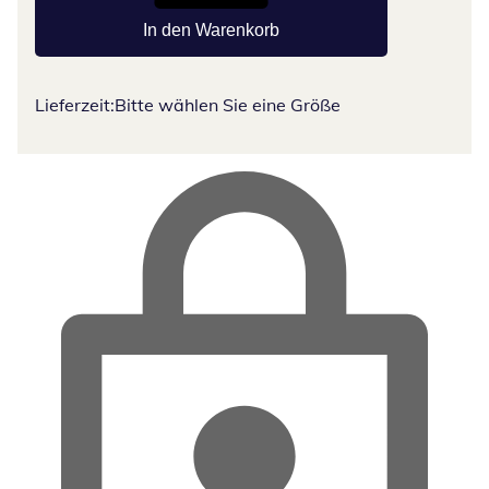
In den Warenkorb
Lieferzeit:
Bitte wählen Sie eine Größe