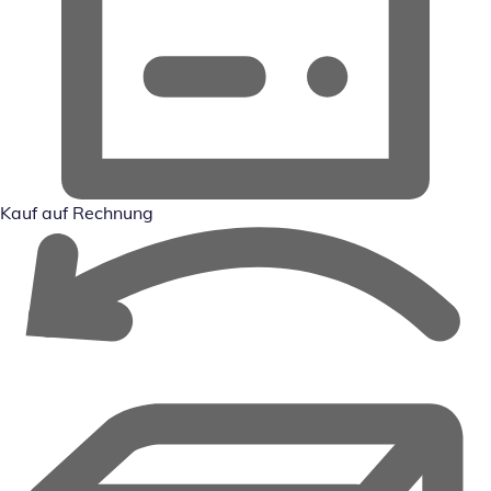
Kauf auf Rechnung