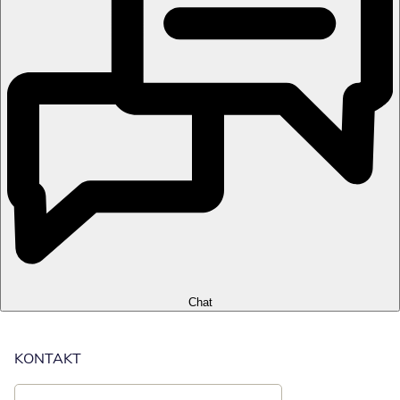
Chat
KONTAKT