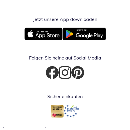
Jetzt unsere App downloaden
Öffnet in neue
Öffnet in neuem Fenster
Öffnet in neuem Fenster
Folgen Sie heine auf Social Media
Öffnet in neuem Fenster
Öffnet in neuem Fenster
Öffnet in neuem Fenster
Sicher einkaufen
Öffnet in neuem Fenster
Öffnet in neuem Fenster