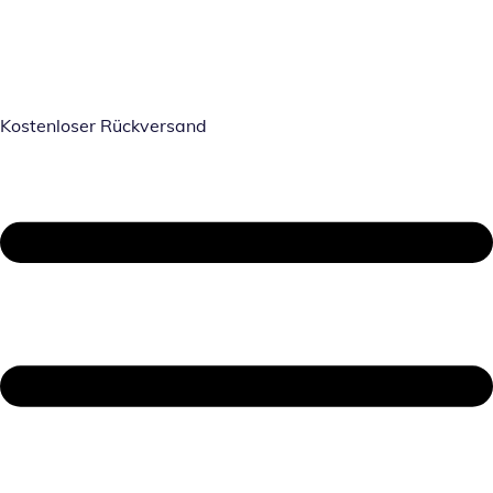
Kostenloser Rückversand