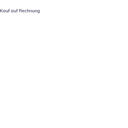
Kauf auf Rechnung