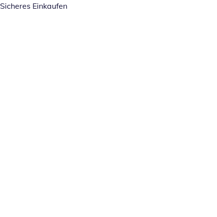
Sicheres Einkaufen