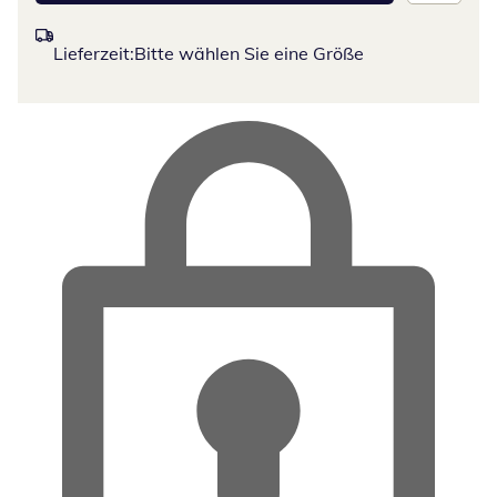
Lieferzeit:
Bitte wählen Sie eine Größe