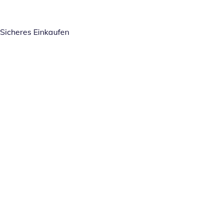
Sicheres Einkaufen