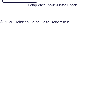
Compliance
Cookie-Einstellungen
© 2026 Heinrich Heine Gesellschaft m.b.H