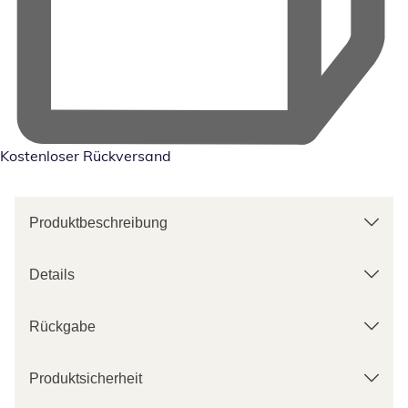
Kostenloser Rückversand
Produktbeschreibung
Details
Rückgabe
Produktsicherheit