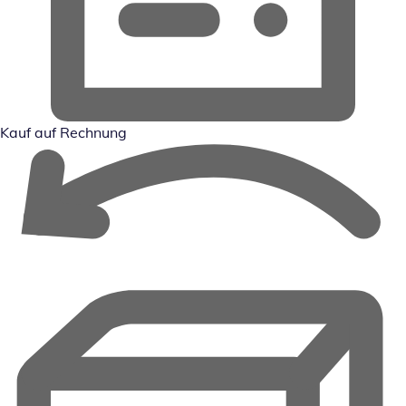
Kauf auf Rechnung