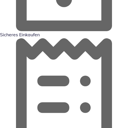
Sicheres Einkaufen