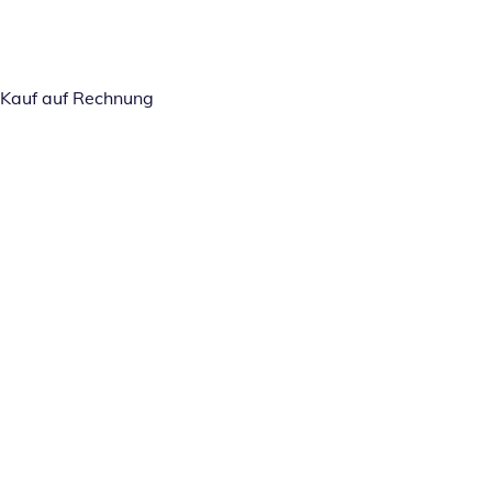
Kauf auf Rechnung