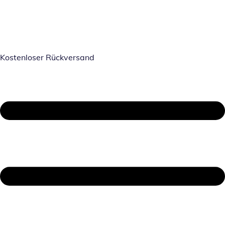
Kostenloser Rückversand