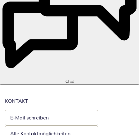
Chat
KONTAKT
E-Mail schreiben
Öffnet E-Mail-Client
Alle Kontaktmöglichkeiten