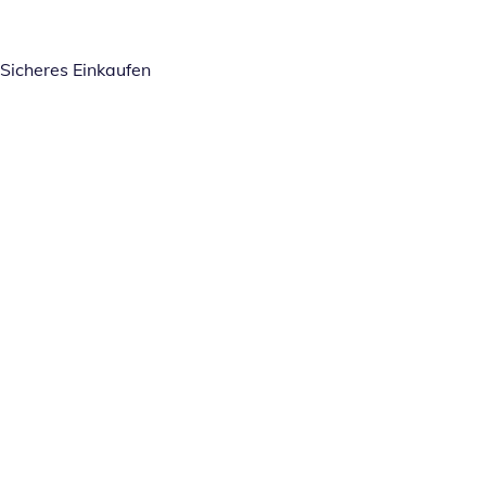
Sicheres Einkaufen