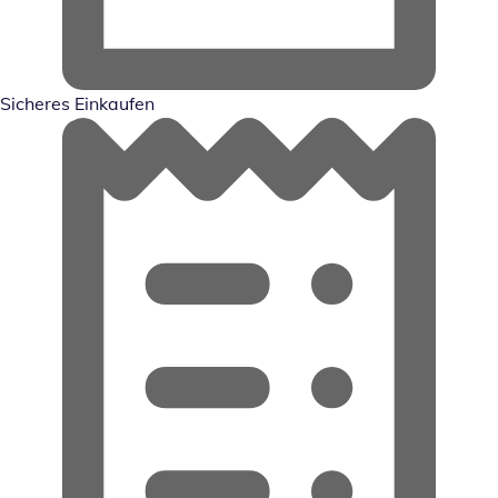
Sicheres Einkaufen