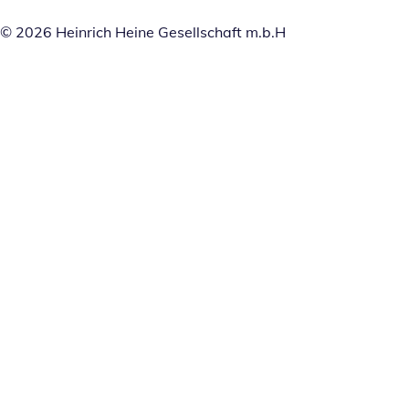
© 2026 Heinrich Heine Gesellschaft m.b.H