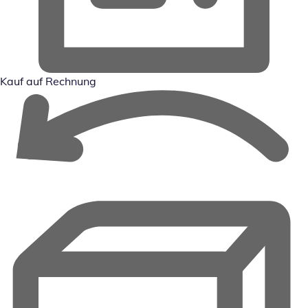
Kauf auf Rechnung