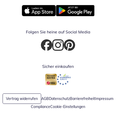
Öffnet in neuem Fenster
Öffnet in neuem Fenster
Folgen Sie heine auf Social Media
Öffnet in neuem Fenster
Öffnet in neuem Fenster
Öffnet in neuem Fenster
Sicher einkaufen
Öffnet in neuem Fenster
Öffnet in neuem Fenster
Vertrag widerrufen
AGB
Datenschutz
Barrierefreiheit
Impressum
Compliance
Cookie-Einstellungen