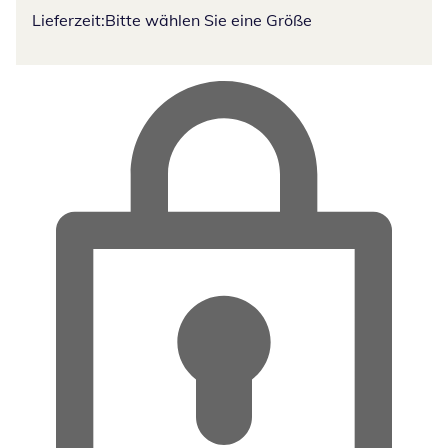
Lieferzeit:
Bitte wählen Sie eine Größe