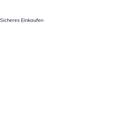
Sicheres Einkaufen