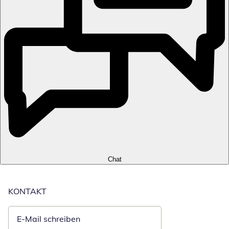
Chat
KONTAKT
E-Mail schreiben
Öffnet E-Mail-Client