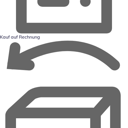
Kauf auf Rechnung