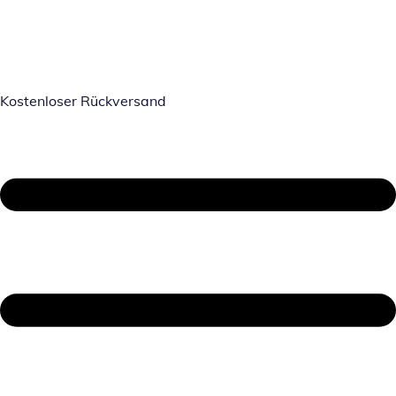
Kostenloser Rückversand