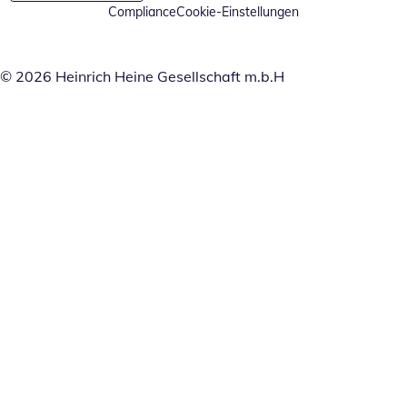
Compliance
Cookie-Einstellungen
© 2026 Heinrich Heine Gesellschaft m.b.H