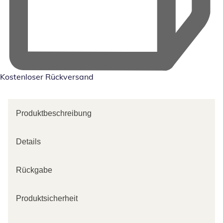
Kostenloser Rückversand
Produktbeschreibung
Details
Rückgabe
Produktsicherheit