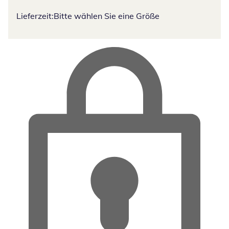
Lieferzeit:
Bitte wählen Sie eine Größe