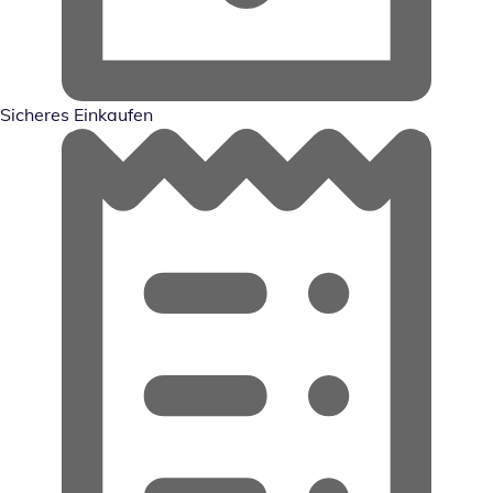
Sicheres Einkaufen