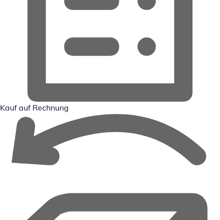
Kauf auf Rechnung