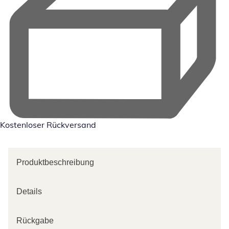
Kostenloser Rückversand
Produktbeschreibung
Details
Rückgabe