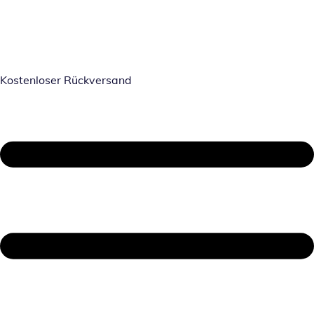
Kostenloser Rückversand