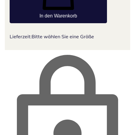
In den Warenkorb
Lieferzeit:
Bitte wählen Sie eine Größe