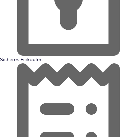
Sicheres Einkaufen