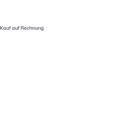
Kauf auf Rechnung