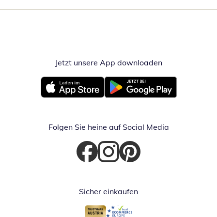
Jetzt unsere App downloaden
Öffnet in neue
Öffnet in neuem Fenster
Öffnet in neuem Fenster
Folgen Sie heine auf Social Media
Öffnet in neuem Fenster
Öffnet in neuem Fenster
Öffnet in neuem Fenster
Sicher einkaufen