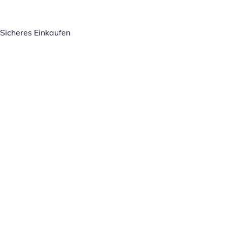
Sicheres Einkaufen