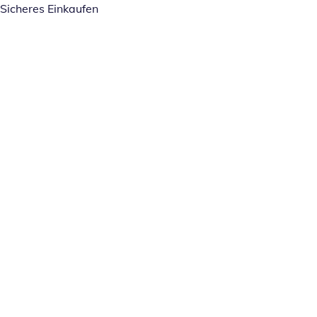
Sicheres Einkaufen