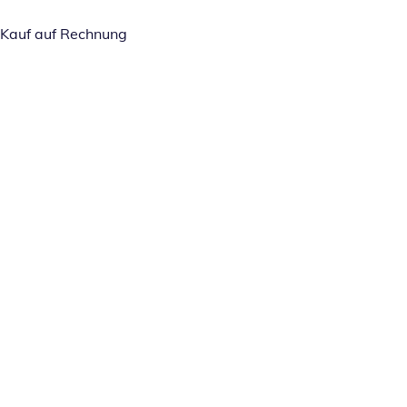
Kauf auf Rechnung