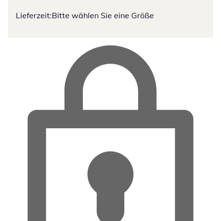
Lieferzeit:
Bitte wählen Sie eine Größe