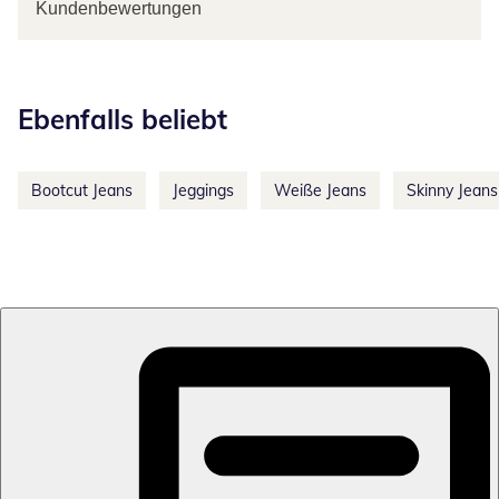
Kundenbewertungen
Kategorie-Empfehlungen überspringen
Ebenfalls beliebt
Bootcut Jeans
Jeggings
Weiße Jeans
Skinny Jeans