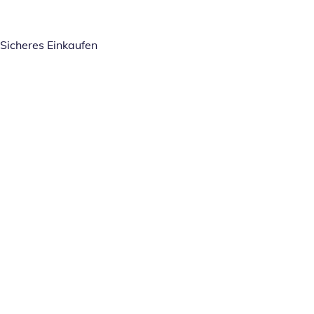
Sicheres Einkaufen