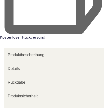
Kostenloser Rückversand
Produktbeschreibung
Details
Rückgabe
Produktsicherheit