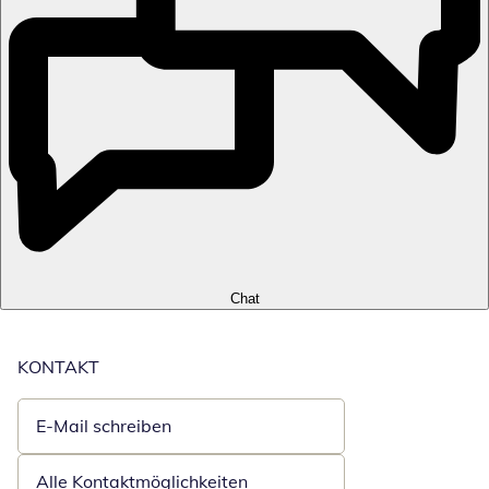
Chat
KONTAKT
E-Mail schreiben
Öffnet E-Mail-Client
Alle Kontaktmöglichkeiten