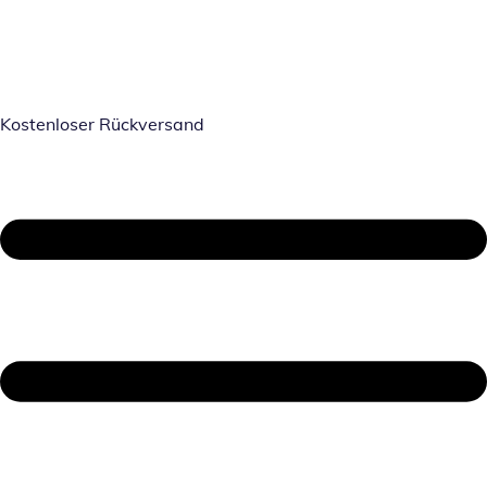
Kostenloser Rückversand