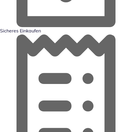
Sicheres Einkaufen