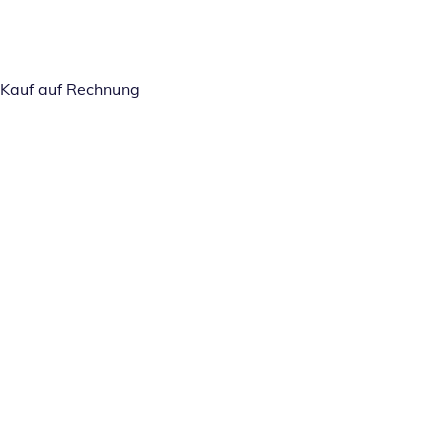
Kauf auf Rechnung