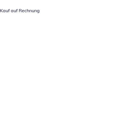
Kauf auf Rechnung