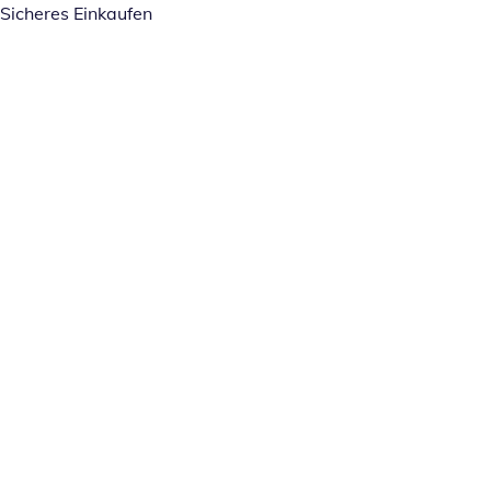
Sicheres Einkaufen