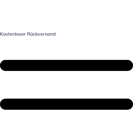
Kostenloser Rückversand