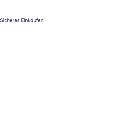
Sicheres Einkaufen