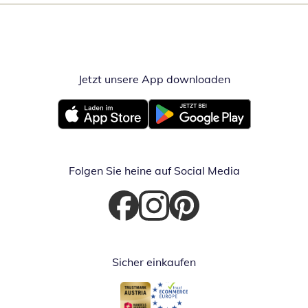
Jetzt unsere App downloaden
Öffnet in neue
Öffnet in neuem Fenster
Öffnet in neuem Fenster
Folgen Sie heine auf Social Media
Öffnet in neuem Fenster
Öffnet in neuem Fenster
Öffnet in neuem Fenster
Sicher einkaufen