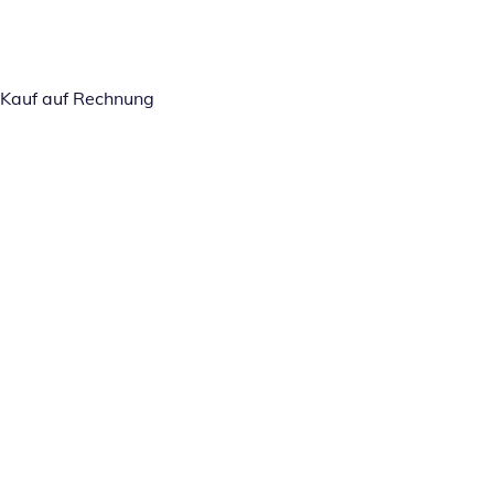
Kauf auf Rechnung