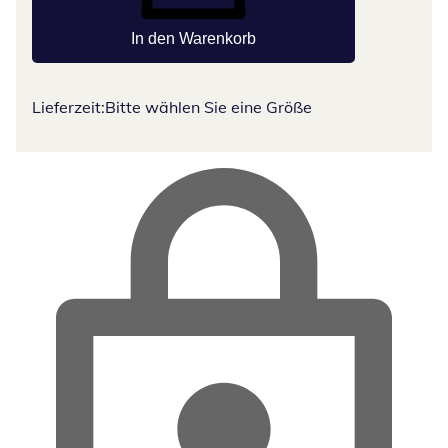
In den Warenkorb
Lieferzeit:
Bitte wählen Sie eine Größe