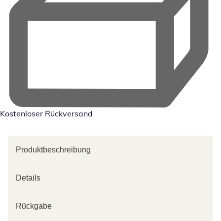
Kostenloser Rückversand
Produktbeschreibung
Details
Rückgabe