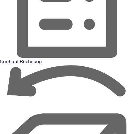
Kauf auf Rechnung