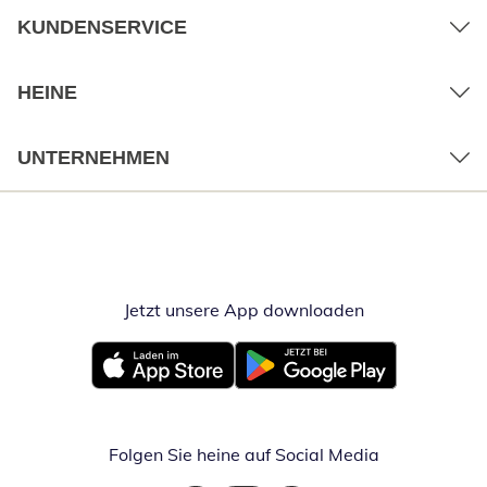
KUNDENSERVICE
HEINE
UNTERNEHMEN
Jetzt unsere App downloaden
Öffnet in neue
Öffnet in neuem Fenster
Öffnet in neuem Fenster
Folgen Sie heine auf Social Media