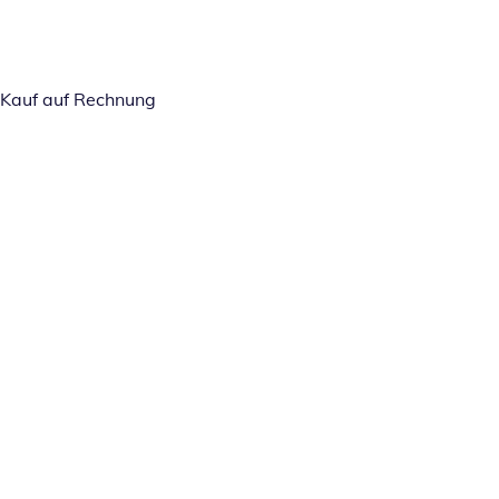
Kauf auf Rechnung