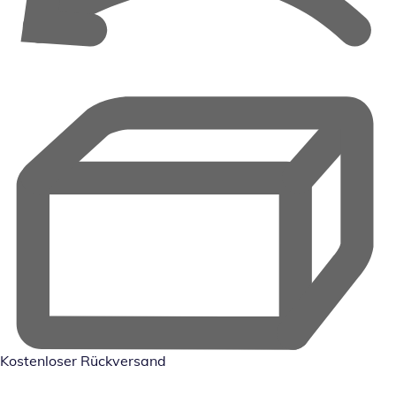
Kostenloser Rückversand