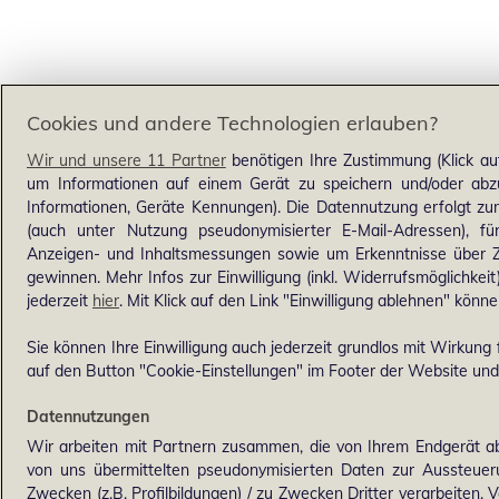
Cookies und andere Technologien erlauben?
Wir und unsere 11 Partner
benötigen Ihre Zustimmung (Klick au
um Informationen auf einem Gerät zu speichern und/oder abzu
Informationen, Geräte Kennungen). Die Datennutzung erfolgt zum 
(auch unter Nutzung pseudonymisierter E-Mail-Adressen), für
Anzeigen- und Inhaltsmessungen sowie um Erkenntnisse über Z
gewinnen. Mehr Infos zur Einwilligung (inkl. Widerrufsmöglichkeit
jederzeit
hier
. Mit Klick auf den Link "Einwilligung ablehnen" könne
Sie können Ihre Einwilligung auch jederzeit grundlos mit Wirkung f
auf den Button "Cookie-Einstellungen" im Footer der Website und 
Datennutzungen
Wir arbeiten mit Partnern zusammen, die von Ihrem Endgerät ab
von uns übermittelten pseudonymisierten Daten zur Aussteue
Zwecken (z.B. Profilbildungen) / zu Zwecken Dritter verarbeiten. 