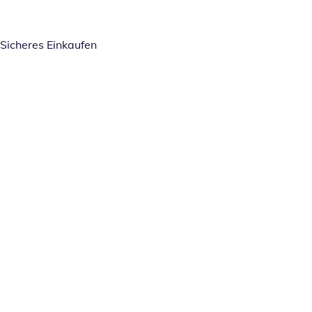
Sicheres Einkaufen