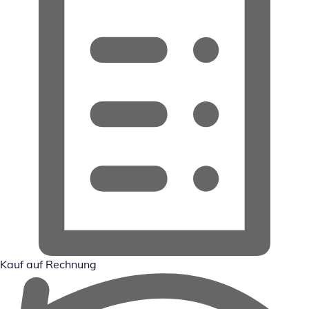
Kauf auf Rechnung