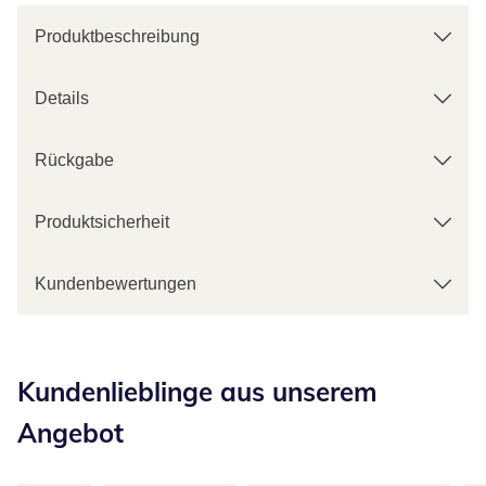
Produktbeschreibung
Details
Rückgabe
Produktsicherheit
Kundenbewertungen
Kategorie-Empfehlungen überspringen
Kundenlieblinge aus unserem
Angebot