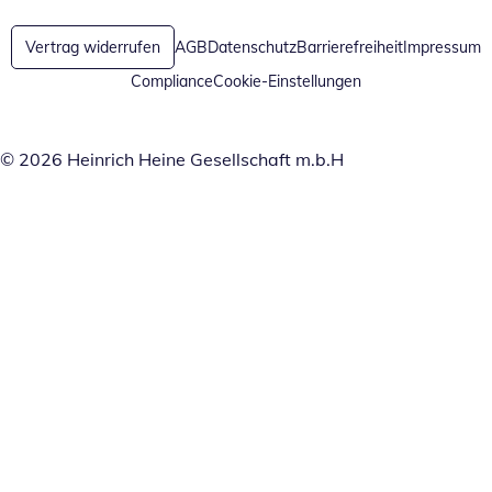
Vertrag widerrufen
AGB
Datenschutz
Barrierefreiheit
Impressum
Compliance
Cookie-Einstellungen
© 2026 Heinrich Heine Gesellschaft m.b.H