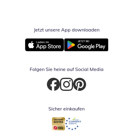
Jetzt unsere App downloaden
Öffnet in neue
Öffnet in neuem Fenster
Öffnet in neuem Fenster
Folgen Sie heine auf Social Media
Öffnet in neuem Fenster
Öffnet in neuem Fenster
Öffnet in neuem Fenster
Sicher einkaufen
Öffnet in neuem Fenster
Öffnet in neuem Fenster