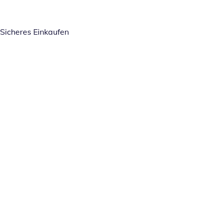
Sicheres Einkaufen