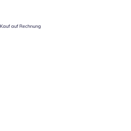
Kauf auf Rechnung