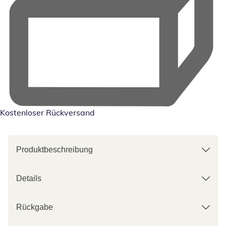
Kostenloser Rückversand
Produktbeschreibung
Details
Rückgabe