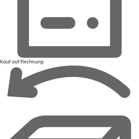
Kauf auf Rechnung