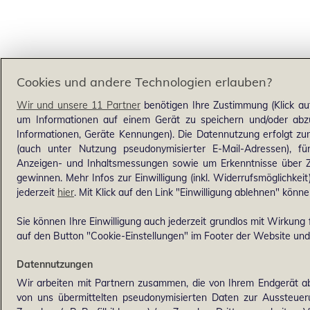
Cookies und andere Technologien erlauben?
Wir und unsere 11 Partner
benötigen Ihre Zustimmung (Klick au
um Informationen auf einem Gerät zu speichern und/oder abzu
Informationen, Geräte Kennungen). Die Datennutzung erfolgt zum 
(auch unter Nutzung pseudonymisierter E-Mail-Adressen), für
Anzeigen- und Inhaltsmessungen sowie um Erkenntnisse über Z
gewinnen. Mehr Infos zur Einwilligung (inkl. Widerrufsmöglichkeit
jederzeit
hier
. Mit Klick auf den Link "Einwilligung ablehnen" könne
Sie können Ihre Einwilligung auch jederzeit grundlos mit Wirkung f
auf den Button "Cookie-Einstellungen" im Footer der Website und 
Datennutzungen
Wir arbeiten mit Partnern zusammen, die von Ihrem Endgerät ab
von uns übermittelten pseudonymisierten Daten zur Aussteue