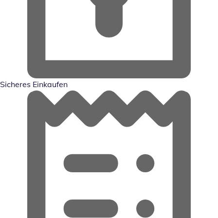
Sicheres Einkaufen