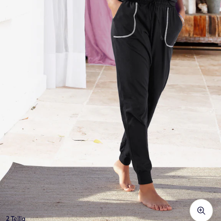
2 Teilig