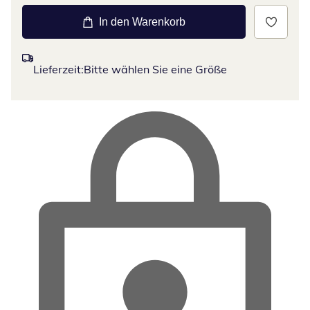
In den Warenkorb
Lieferzeit:
Bitte wählen Sie eine Größe