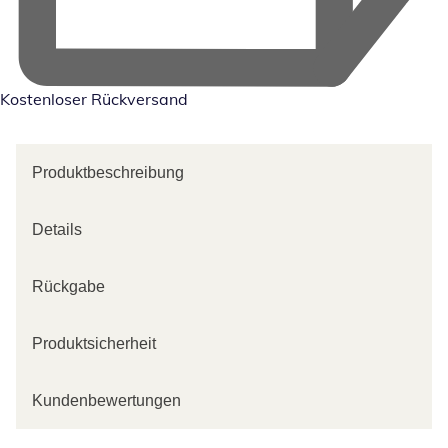
Kostenloser Rückversand
Produktbeschreibung
Details
Rückgabe
Produktsicherheit
Kundenbewertungen