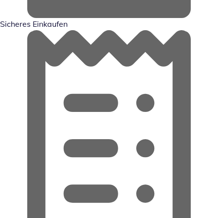
Sicheres Einkaufen