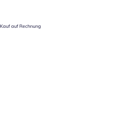
Kauf auf Rechnung