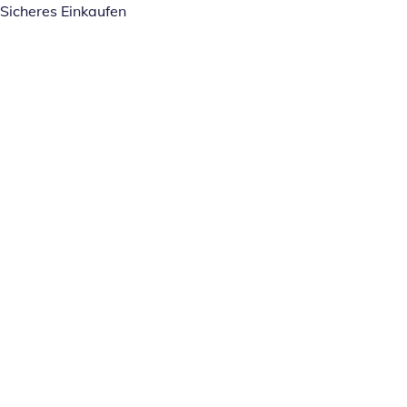
Sicheres Einkaufen