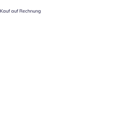
Kauf auf Rechnung