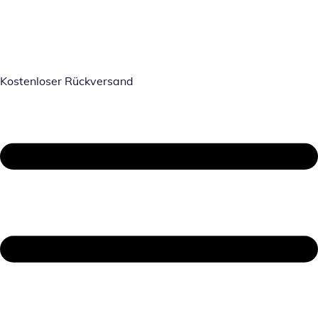
Kostenloser Rückversand