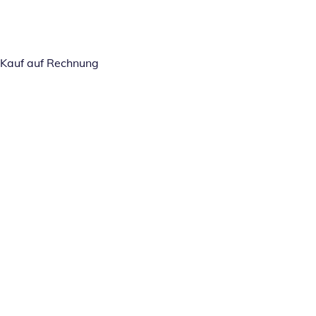
Kauf auf Rechnung