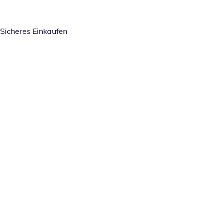
Sicheres Einkaufen