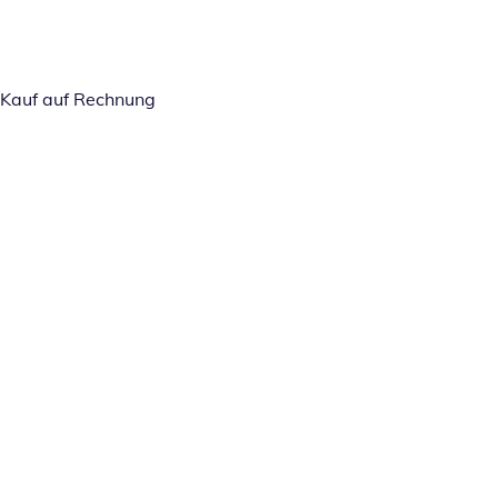
Kauf auf Rechnung