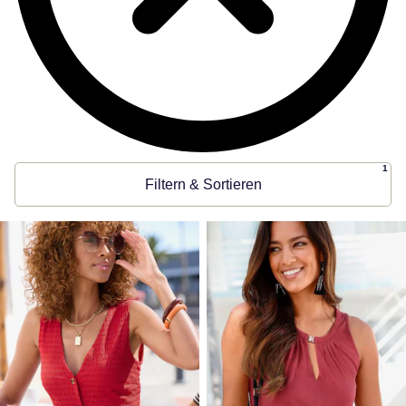
1
Filtern & Sortieren