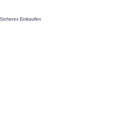
Sicheres Einkaufen