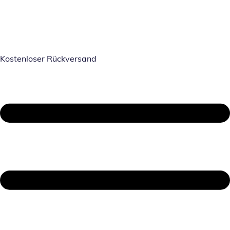
Kostenloser Rückversand