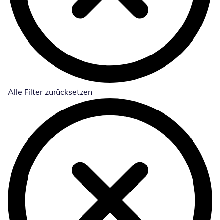
Alle Filter zurücksetzen