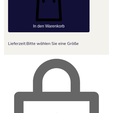
In den Warenkorb
Lieferzeit:
Bitte wählen Sie eine Größe