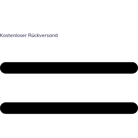
Kostenloser Rückversand