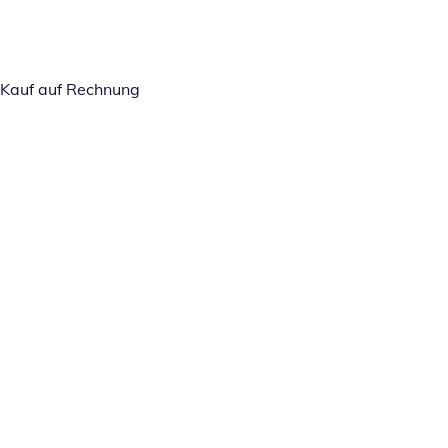
Kauf auf Rechnung