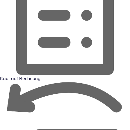
Kauf auf Rechnung