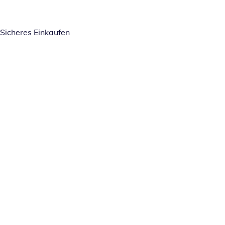
Sicheres Einkaufen