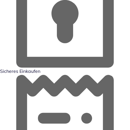
Sicheres Einkaufen