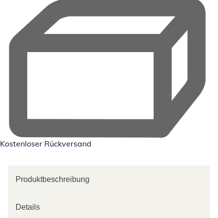
Kostenloser Rückversand
Produktbeschreibung
Details