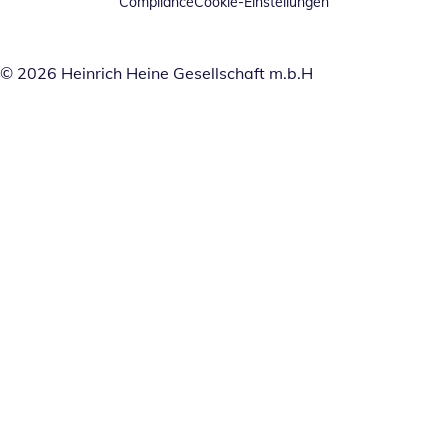
Compliance
Cookie-Einstellungen
© 2026 Heinrich Heine Gesellschaft m.b.H