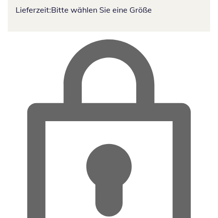
Lieferzeit:
Bitte wählen Sie eine Größe