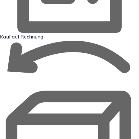
Kauf auf Rechnung