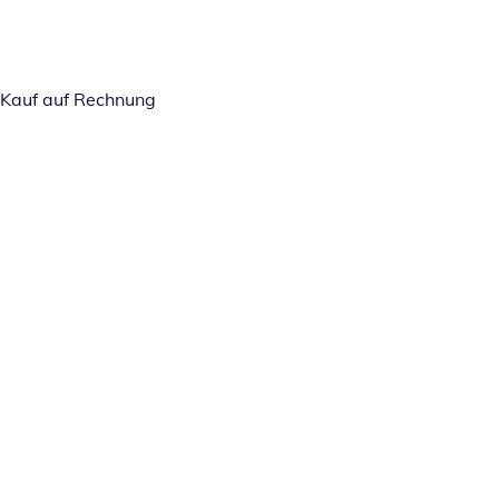
Kauf auf Rechnung