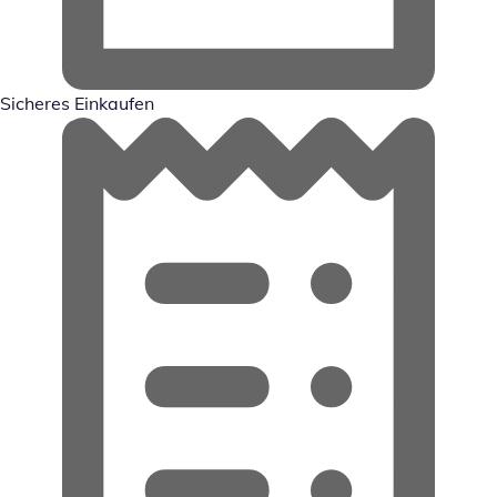
Sicheres Einkaufen