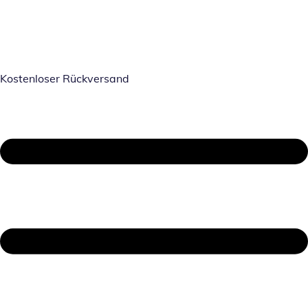
Kostenloser Rückversand