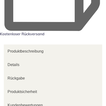
Kostenloser Rückversand
Produktbeschreibung
Details
Rückgabe
Produktsicherheit
Kundenbewertungen