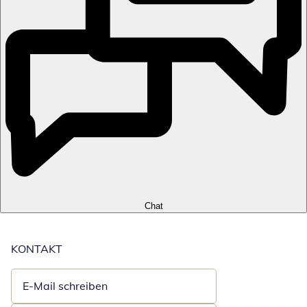
Chat
KONTAKT
E-Mail schreiben
Öffnet E-Mail-Client