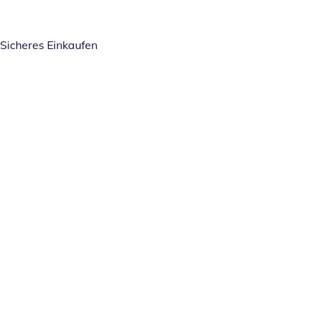
Sicheres Einkaufen