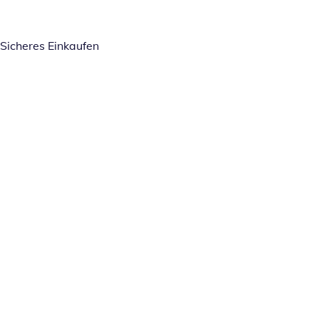
Sicheres Einkaufen