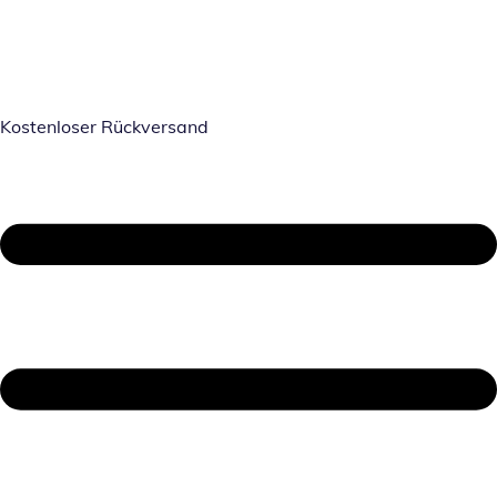
Kostenloser Rückversand