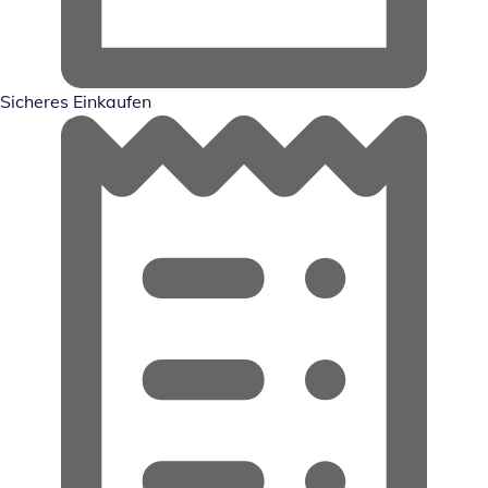
Sicheres Einkaufen