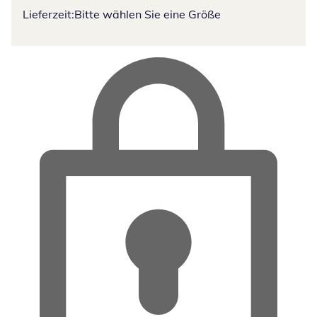
Lieferzeit:
Bitte wählen Sie eine Größe