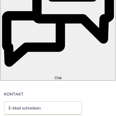
Chat
KONTAKT
E-Mail schreiben
Öffnet E-Mail-Client