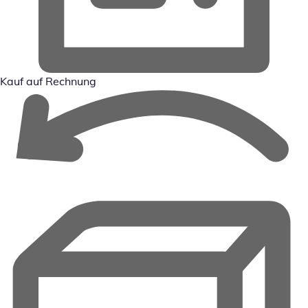
Kauf auf Rechnung