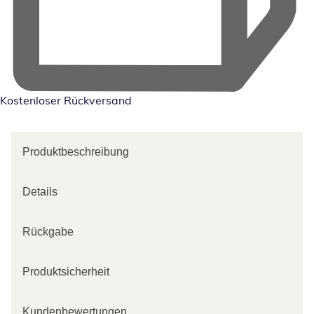
Kostenloser Rückversand
Produktbeschreibung
Details
Rückgabe
Produktsicherheit
Kundenbewertungen