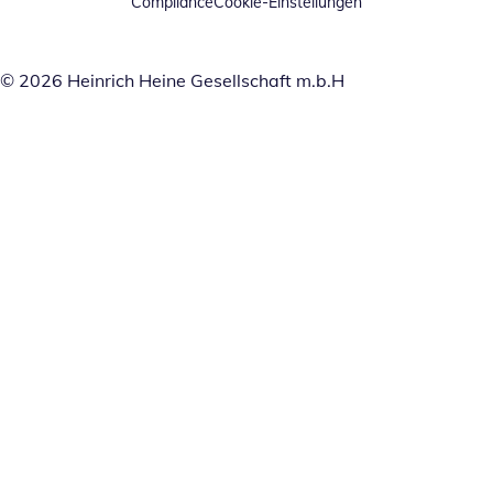
Compliance
Cookie-Einstellungen
© 2026 Heinrich Heine Gesellschaft m.b.H