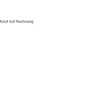
Kauf auf Rechnung