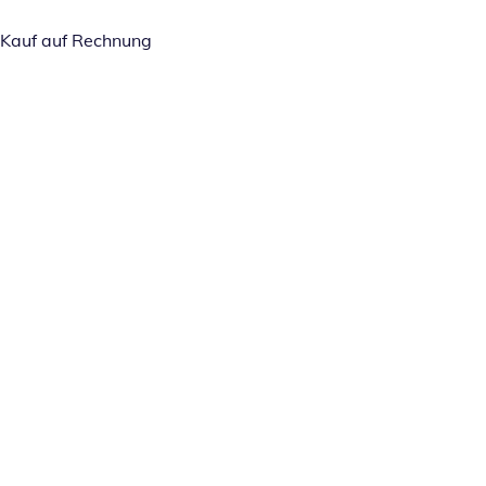
Kauf auf Rechnung