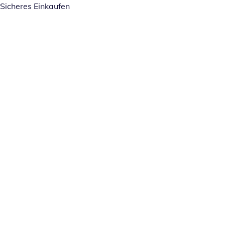
Sicheres Einkaufen