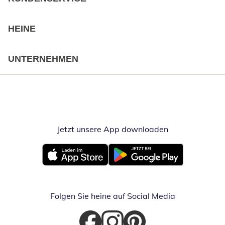
HEINE
UNTERNEHMEN
Jetzt unsere App downloaden
Öffnet in neue
Öffnet in neuem Fenster
Öffnet in neuem Fenster
Folgen Sie heine auf Social Media