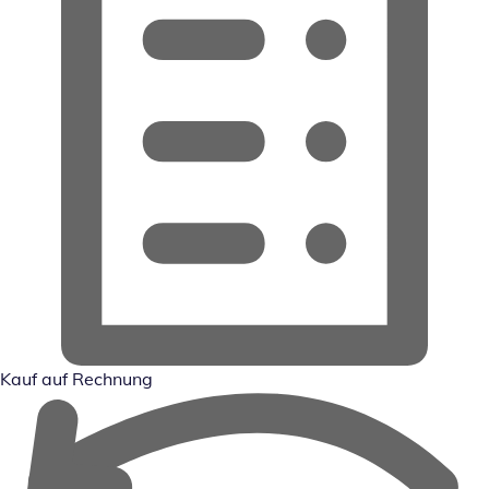
Kauf auf Rechnung