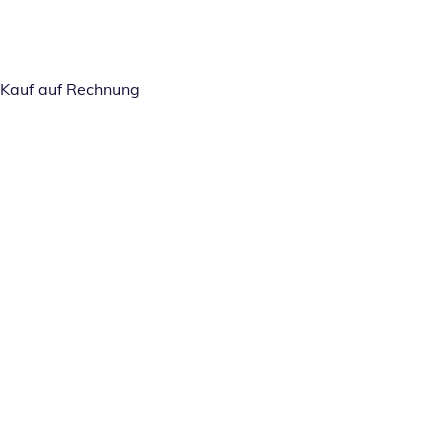
Kauf auf Rechnung