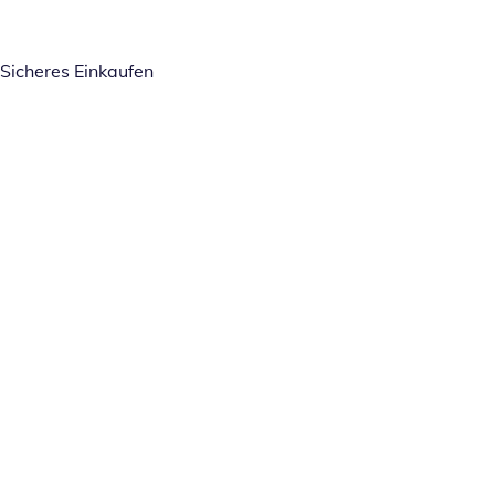
Sicheres Einkaufen