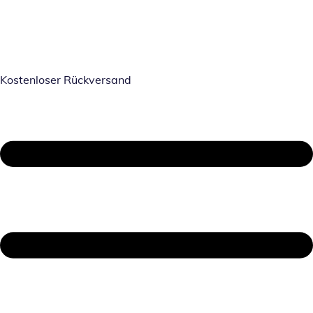
Kostenloser Rückversand