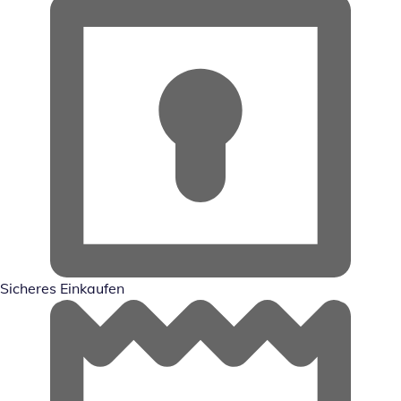
Sicheres Einkaufen