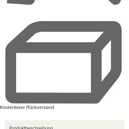
Kostenloser Rückversand
Produktbeschreibung