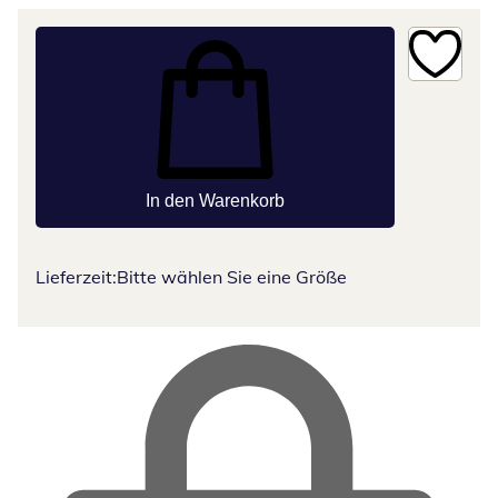
In den Warenkorb
Lieferzeit:
Bitte wählen Sie eine Größe