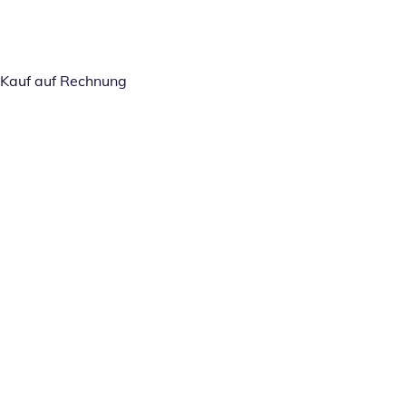
Kauf auf Rechnung