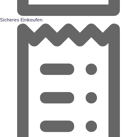
Sicheres Einkaufen