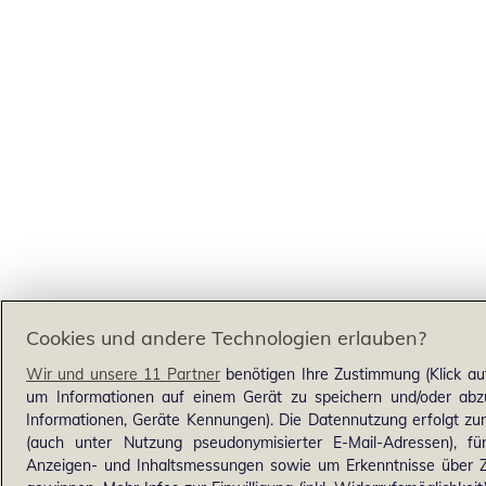
Cookies und andere Technologien erlauben?
Wir und unsere 11 Partner
benötigen Ihre Zustimmung (Klick au
um Informationen auf einem Gerät zu speichern und/oder abzu
Informationen, Geräte Kennungen). Die Datennutzung erfolgt zum 
(auch unter Nutzung pseudonymisierter E-Mail-Adressen), für
Anzeigen- und Inhaltsmessungen sowie um Erkenntnisse über Z