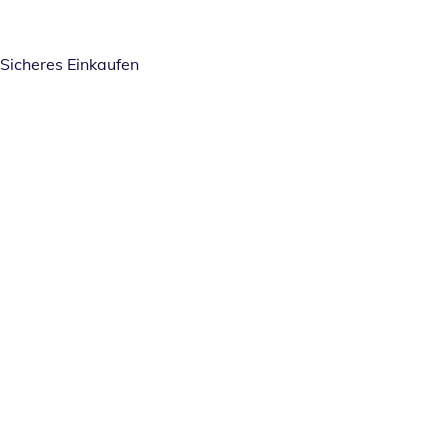
Sicheres Einkaufen