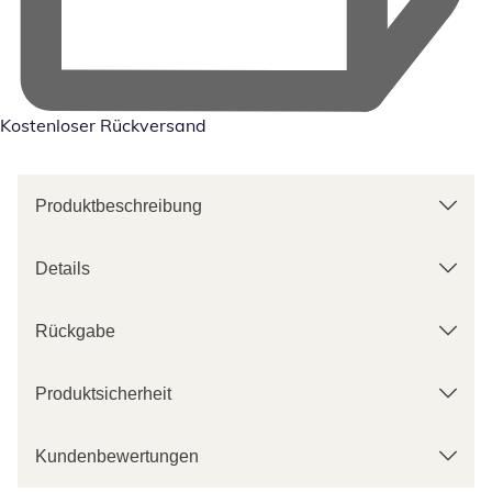
Kostenloser Rückversand
Produktbeschreibung
Details
Rückgabe
Produktsicherheit
Kundenbewertungen