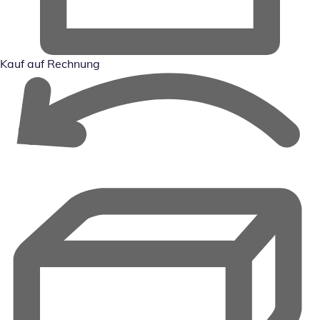
Kauf auf Rechnung