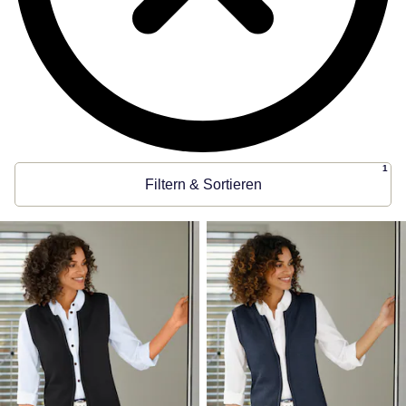
1
Filtern & Sortieren