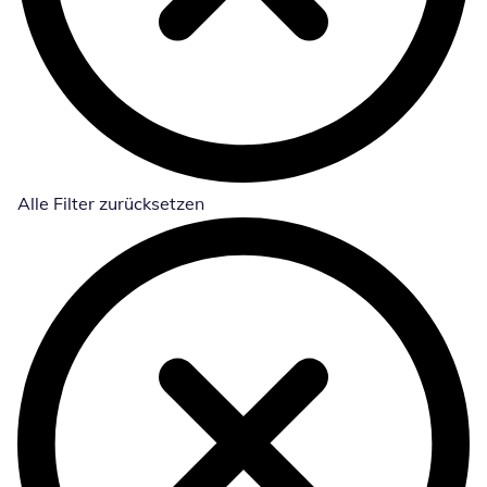
Alle Filter zurücksetzen