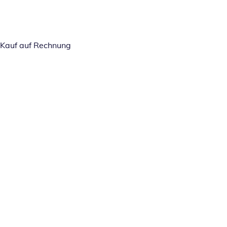
Kauf auf Rechnung