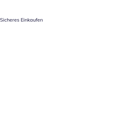
Sicheres Einkaufen