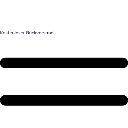
Kostenloser Rückversand