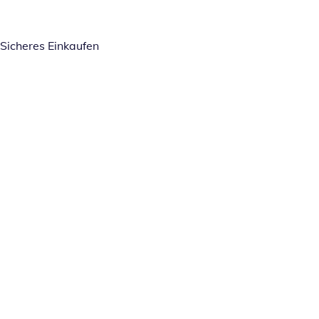
Sicheres Einkaufen