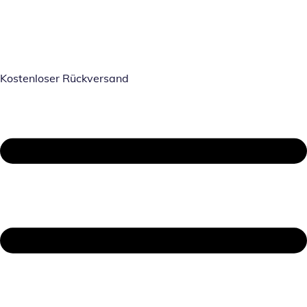
Kostenloser Rückversand