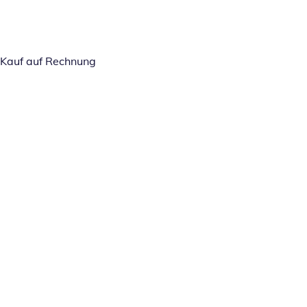
Kauf auf Rechnung