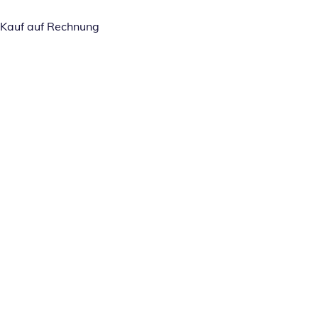
Kauf auf Rechnung