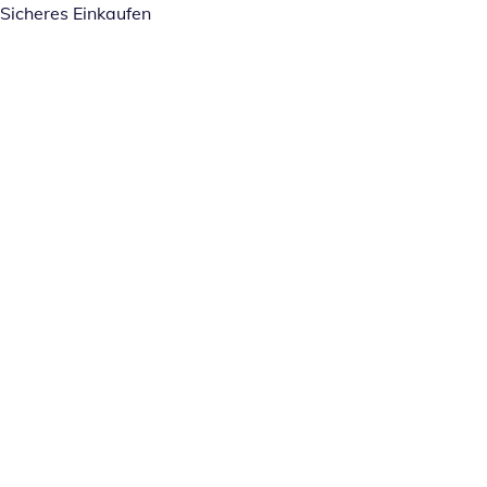
Sicheres Einkaufen