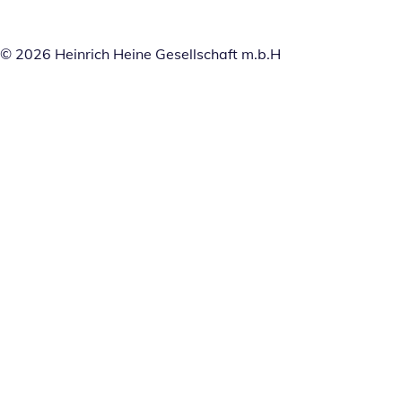
© 2026 Heinrich Heine Gesellschaft m.b.H