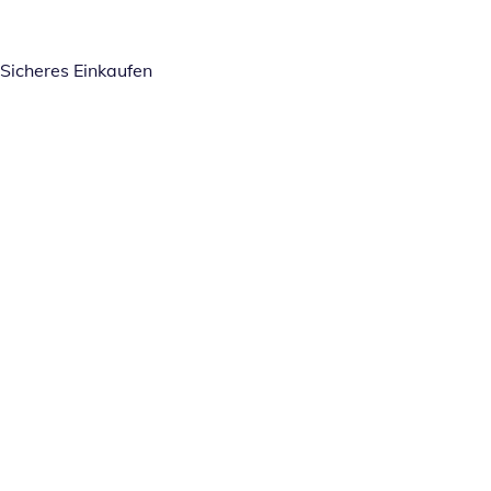
Sicheres Einkaufen