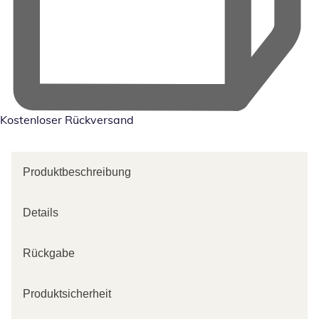
Kostenloser Rückversand
Produktbeschreibung
Details
Rückgabe
Produktsicherheit