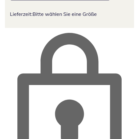
Lieferzeit:
Bitte wählen Sie eine Größe