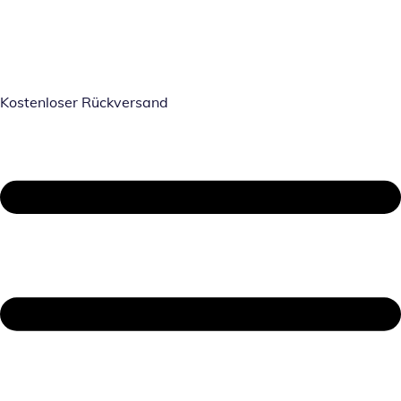
Kostenloser Rückversand