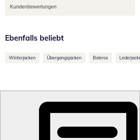
Kundenbewertungen
Kategorie-Empfehlungen überspringen
Ebenfalls beliebt
Winterjacken
Übergangsjacken
Boleros
Lederjack