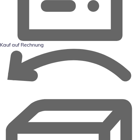
Kauf auf Rechnung