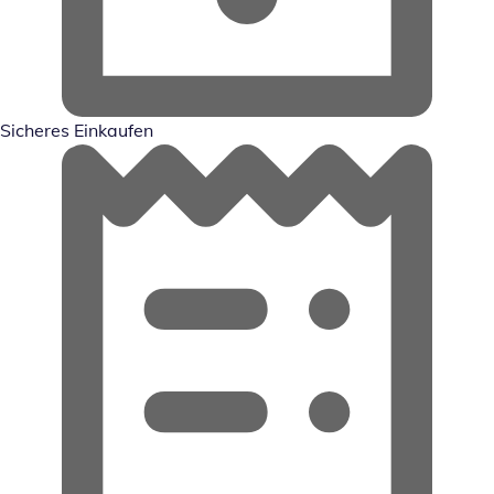
Sicheres Einkaufen