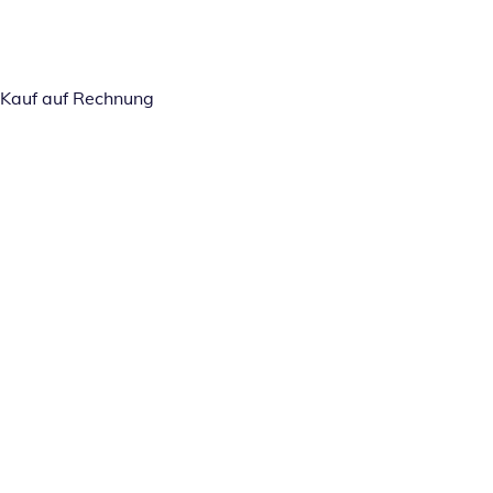
Kauf auf Rechnung