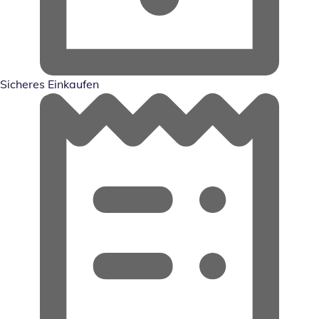
Sicheres Einkaufen