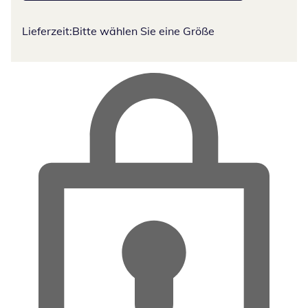
Lieferzeit:
Bitte wählen Sie eine Größe