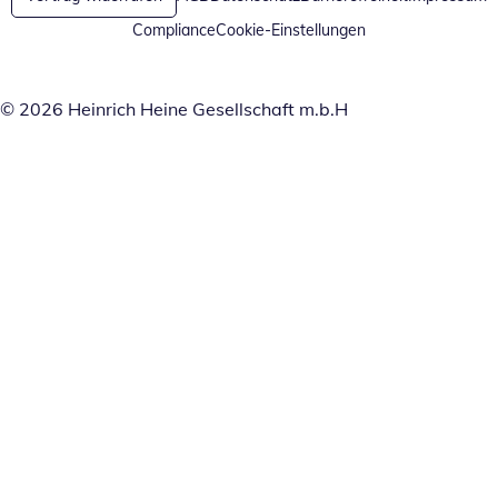
Compliance
Cookie-Einstellungen
© 2026 Heinrich Heine Gesellschaft m.b.H