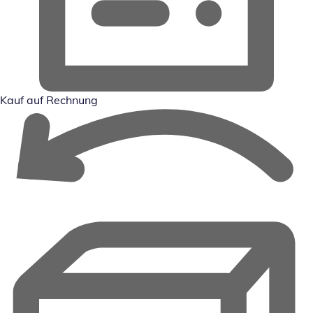
Kauf auf Rechnung