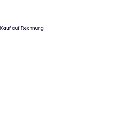
Kauf auf Rechnung