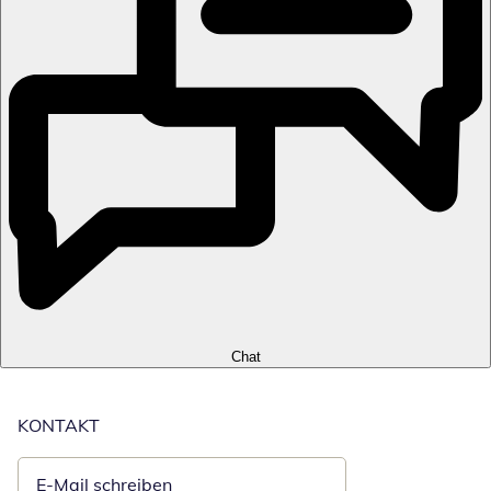
Chat
KONTAKT
E-Mail schreiben