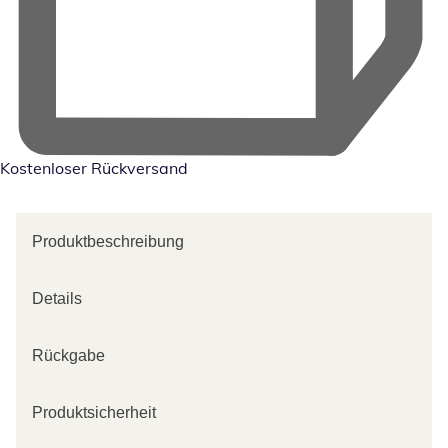
Kostenloser Rückversand
Produktbeschreibung
Details
Rückgabe
Produktsicherheit