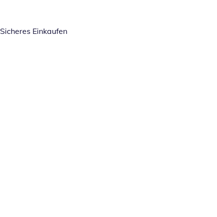
Sicheres Einkaufen