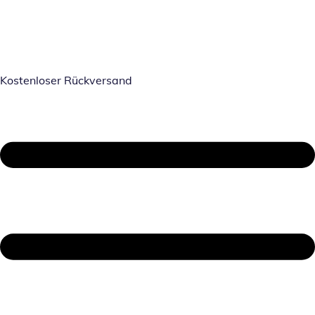
Kostenloser Rückversand