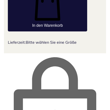
In den Warenkorb
Lieferzeit:
Bitte wählen Sie eine Größe