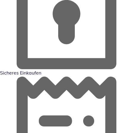
Sicheres Einkaufen