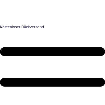
Kostenloser Rückversand