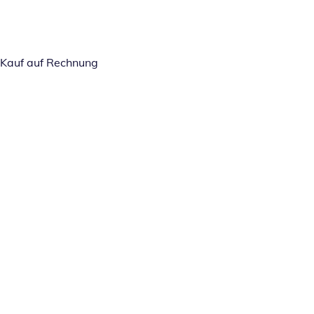
Kauf auf Rechnung