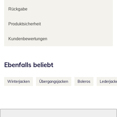
Rückgabe
Produktsicherheit
Kundenbewertungen
Kategorie-Empfehlungen überspringen
Ebenfalls beliebt
Winterjacken
Übergangsjacken
Boleros
Lederjack