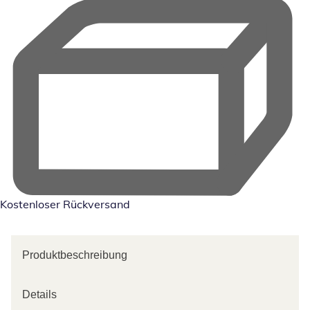
Kostenloser Rückversand
Produktbeschreibung
Details