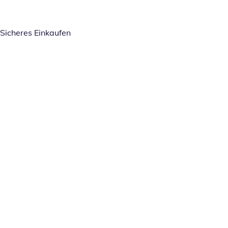
Sicheres Einkaufen