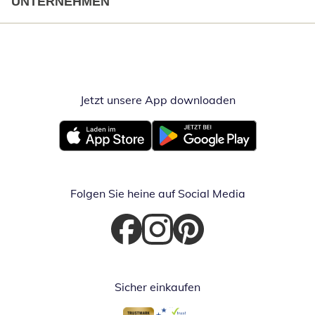
UNTERNEHMEN
Jetzt unsere App downloaden
Öffnet in neue
Öffnet in neuem Fenster
Öffnet in neuem Fenster
Folgen Sie heine auf Social Media
Öffnet in neuem Fenster
Öffnet in neuem Fenster
Öffnet in neuem Fenster
Sicher einkaufen