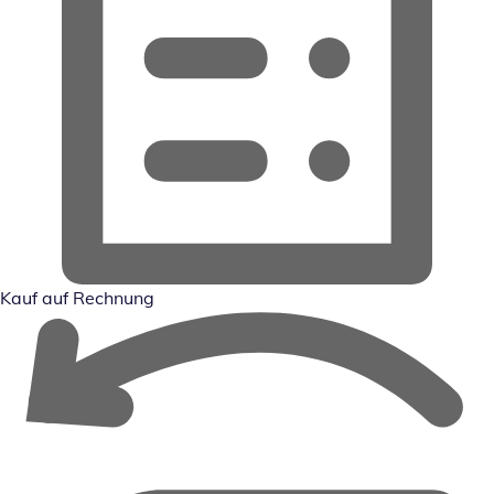
Kauf auf Rechnung