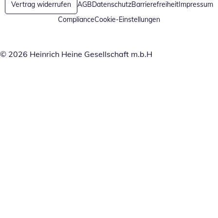
Vertrag widerrufen
AGB
Datenschutz
Barrierefreiheit
Impressum
Compliance
Cookie-Einstellungen
© 2026 Heinrich Heine Gesellschaft m.b.H