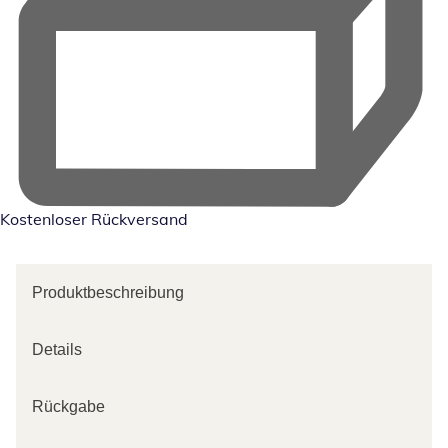
Kostenloser Rückversand
Produktbeschreibung
Details
Rückgabe