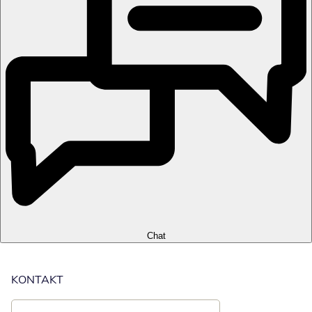
Chat
KONTAKT