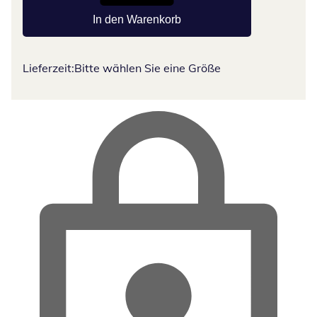
In den Warenkorb
Lieferzeit:
Bitte wählen Sie eine Größe