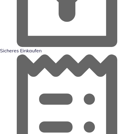
Sicheres Einkaufen