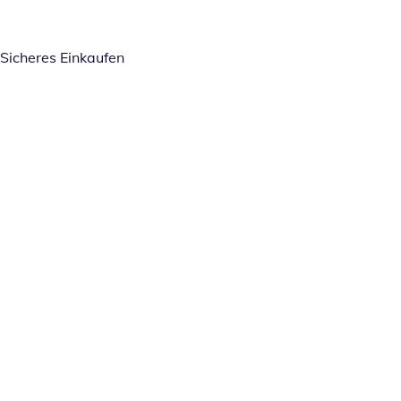
Sicheres Einkaufen