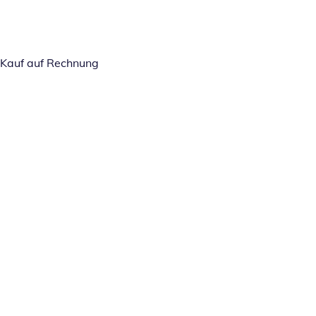
Kauf auf Rechnung