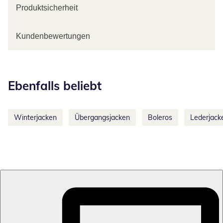
Produktsicherheit
Kundenbewertungen
Kategorie-Empfehlungen überspringen
Ebenfalls beliebt
Winterjacken
Übergangsjacken
Boleros
Lederjack