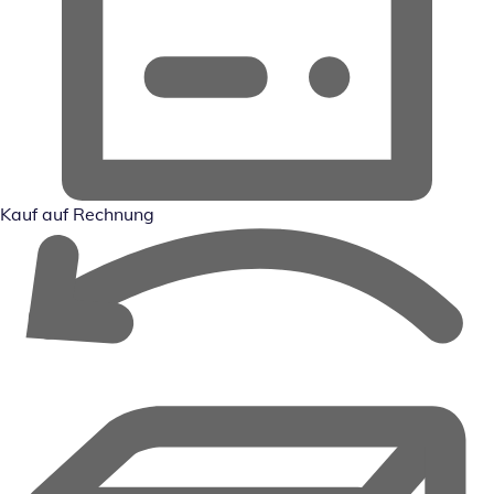
Kauf auf Rechnung