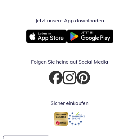
Jetzt unsere App downloaden
Öffnet in neue
Öffnet in neuem Fenster
Öffnet in neuem Fenster
Folgen Sie heine auf Social Media
Öffnet in neuem Fenster
Öffnet in neuem Fenster
Öffnet in neuem Fenster
Sicher einkaufen
Öffnet in neuem Fenster
Öffnet in neuem Fenster