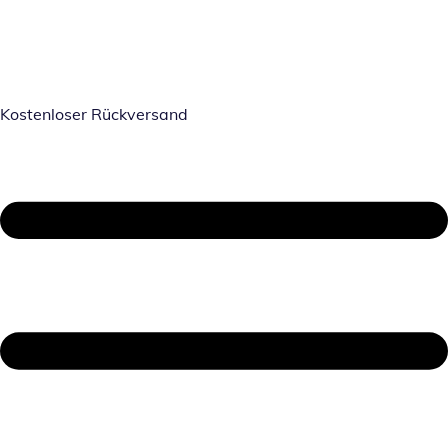
Kostenloser Rückversand