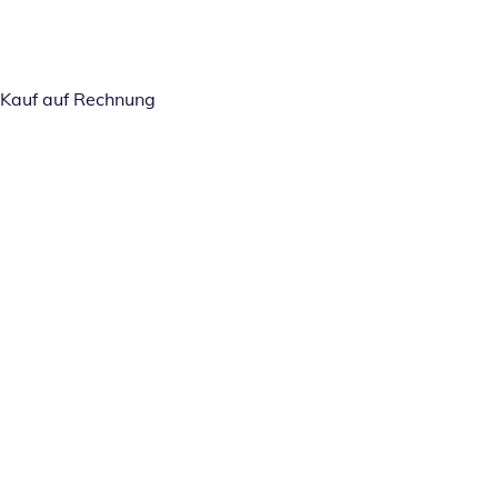
Kauf auf Rechnung