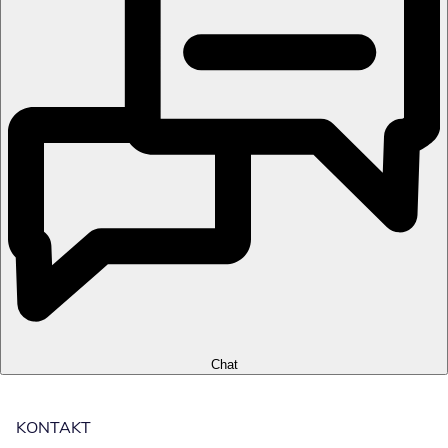
Chat
KONTAKT