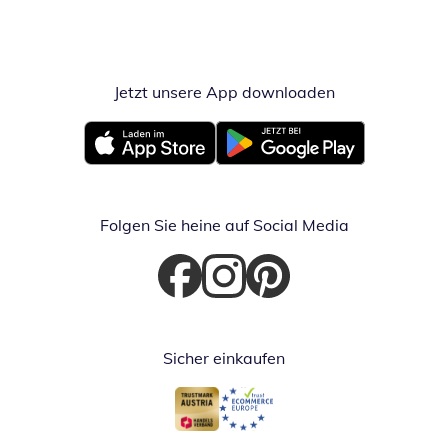
Jetzt unsere App downloaden
Öffnet in neue
Öffnet in neuem Fenster
Öffnet in neuem Fenster
Folgen Sie heine auf Social Media
Öffnet in neuem Fenster
Öffnet in neuem Fenster
Öffnet in neuem Fenster
Sicher einkaufen
Öffnet in neuem Fenster
Öffnet in neuem Fenster