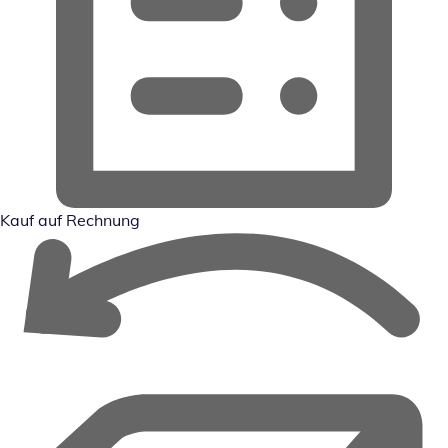
Kauf auf Rechnung