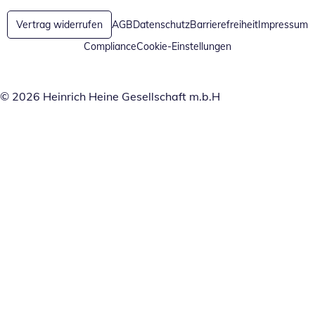
Vertrag widerrufen
AGB
Datenschutz
Barrierefreiheit
Impressum
Compliance
Cookie-Einstellungen
© 2026 Heinrich Heine Gesellschaft m.b.H