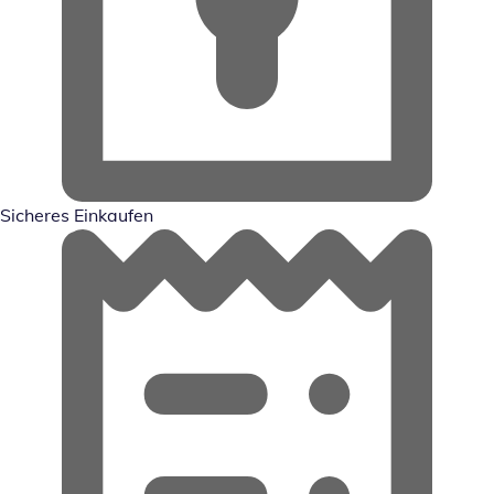
Sicheres Einkaufen