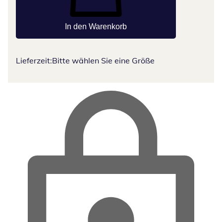
In den Warenkorb
Lieferzeit:
Bitte wählen Sie eine Größe