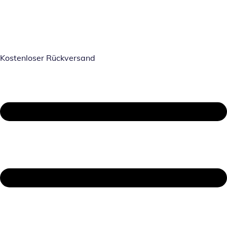
Kostenloser Rückversand