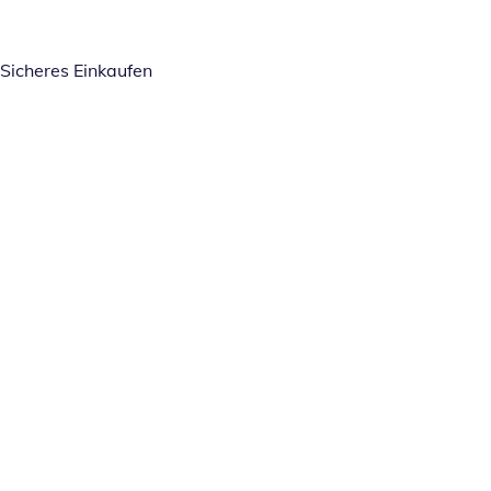
Sicheres Einkaufen