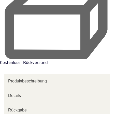
Kostenloser Rückversand
Produktbeschreibung
Details
Rückgabe