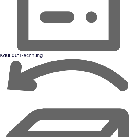
Kauf auf Rechnung