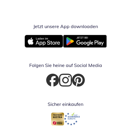
Jetzt unsere App downloaden
Öffnet in neue
Öffnet in neuem Fenster
Öffnet in neuem Fenster
Folgen Sie heine auf Social Media
Öffnet in neuem Fenster
Öffnet in neuem Fenster
Öffnet in neuem Fenster
Sicher einkaufen
Öffnet in neuem Fenster
Öffnet in neuem Fenster