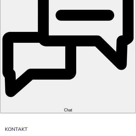
Chat
KONTAKT