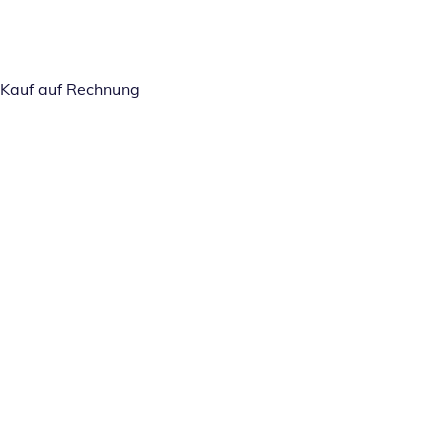
Kauf auf Rechnung