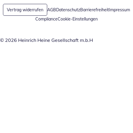
Vertrag widerrufen
AGB
Datenschutz
Barrierefreiheit
Impressum
Compliance
Cookie-Einstellungen
© 2026 Heinrich Heine Gesellschaft m.b.H