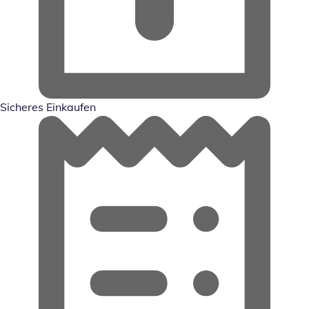
Sicheres Einkaufen