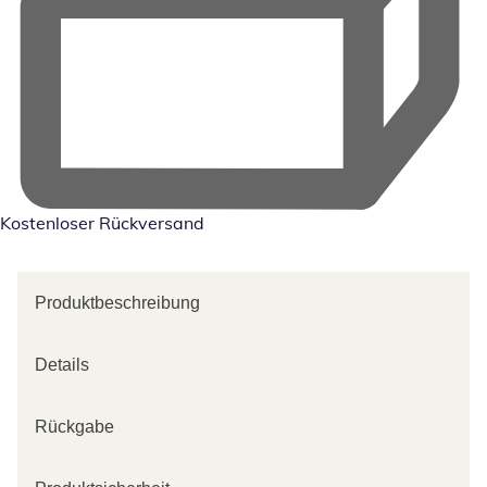
Kostenloser Rückversand
Produktbeschreibung
Details
Rückgabe