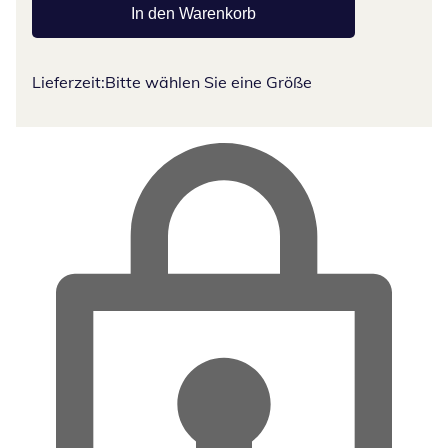
In den Warenkorb
Lieferzeit:
Bitte wählen Sie eine Größe