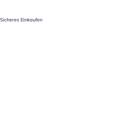
Sicheres Einkaufen