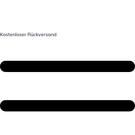
Kostenloser Rückversand