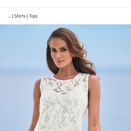
|
|
...
Shirts
Tops