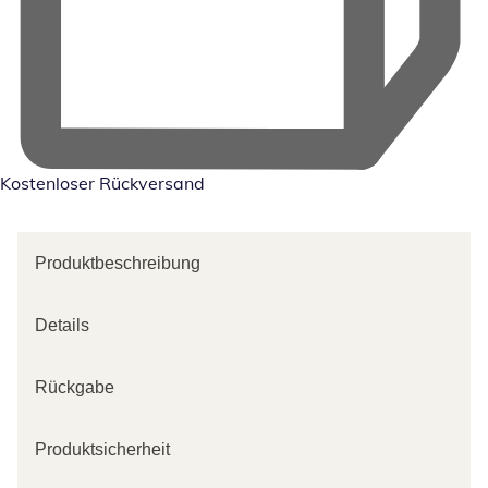
Kostenloser Rückversand
Produktbeschreibung
Details
Rückgabe
Produktsicherheit