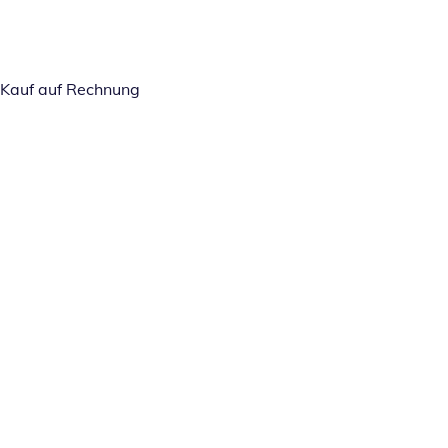
Kauf auf Rechnung