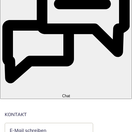
Chat
KONTAKT
E-Mail schreiben