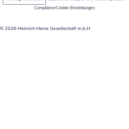
Compliance
Cookie-Einstellungen
© 2026 Heinrich Heine Gesellschaft m.b.H