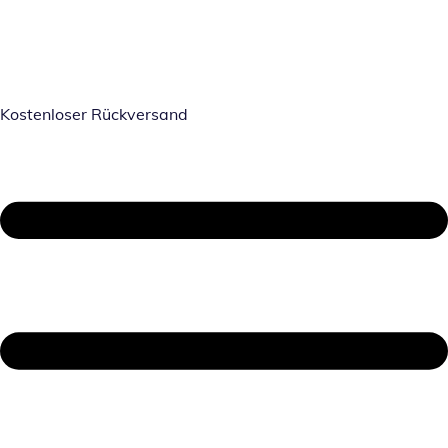
Kostenloser Rückversand