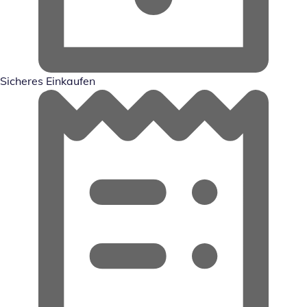
Sicheres Einkaufen