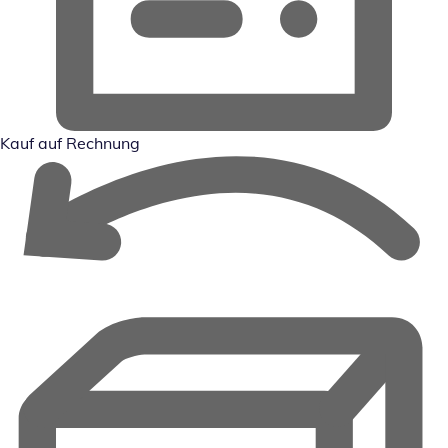
Kauf auf Rechnung