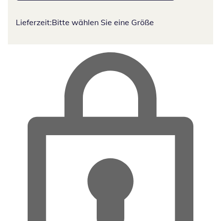
Lieferzeit:
Bitte wählen Sie eine Größe