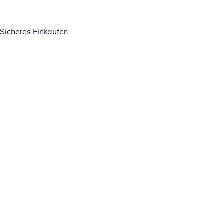
Sicheres Einkaufen