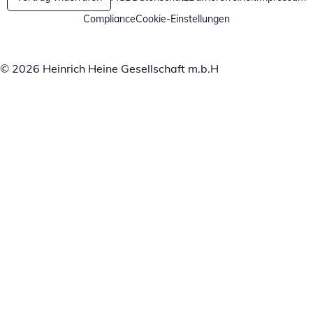
Compliance
Cookie-Einstellungen
© 2026 Heinrich Heine Gesellschaft m.b.H