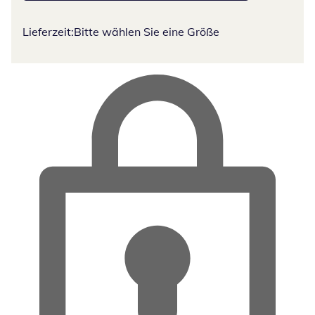
Lieferzeit:
Bitte wählen Sie eine Größe