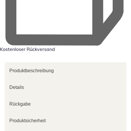
Kostenloser Rückversand
Produktbeschreibung
Details
Rückgabe
Produktsicherheit