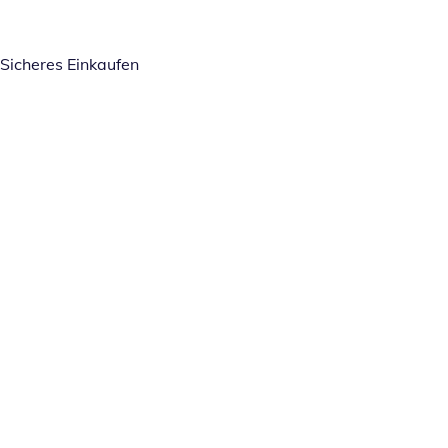
Sicheres Einkaufen