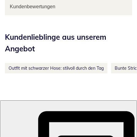
Kundenbewertungen
Kategorie-Empfehlungen überspringen
Kundenlieblinge aus unserem
Angebot
Outfit mit schwarzer Hose: stilvoll durch den Tag
Bunte Stri