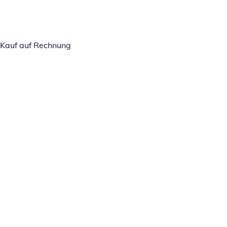
Kauf auf Rechnung