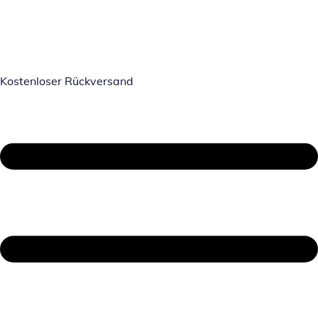
Kostenloser Rückversand