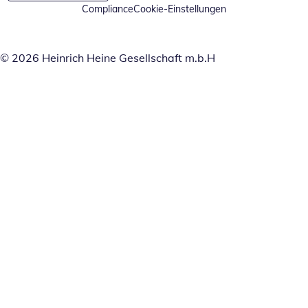
Compliance
Cookie-Einstellungen
© 2026 Heinrich Heine Gesellschaft m.b.H