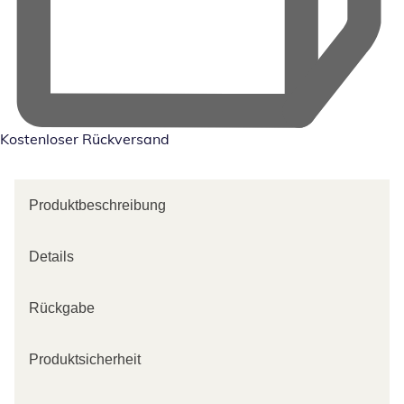
Kostenloser Rückversand
Produktbeschreibung
Details
Rückgabe
Produktsicherheit