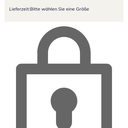
Lieferzeit:
Bitte wählen Sie eine Größe