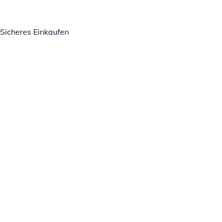
Sicheres Einkaufen