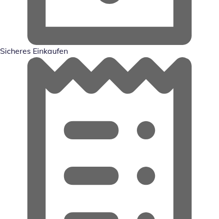
Sicheres Einkaufen