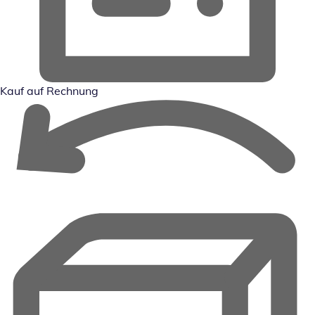
Kauf auf Rechnung