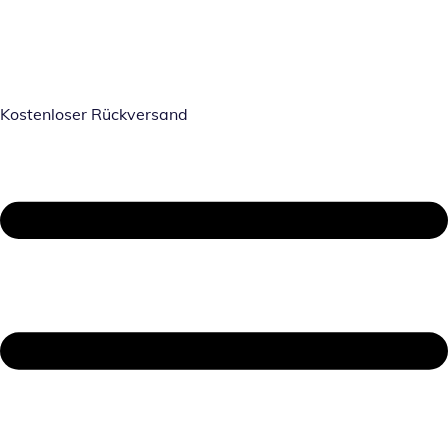
Kostenloser Rückversand