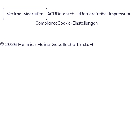
Vertrag widerrufen
AGB
Datenschutz
Barrierefreiheit
Impressum
Compliance
Cookie-Einstellungen
© 2026 Heinrich Heine Gesellschaft m.b.H