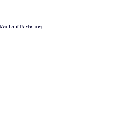
Kauf auf Rechnung