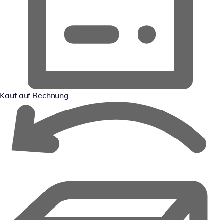
Kauf auf Rechnung