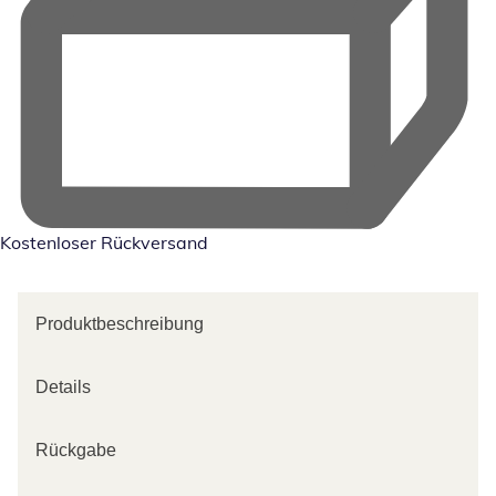
Kostenloser Rückversand
Produktbeschreibung
Details
Rückgabe