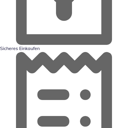
Sicheres Einkaufen