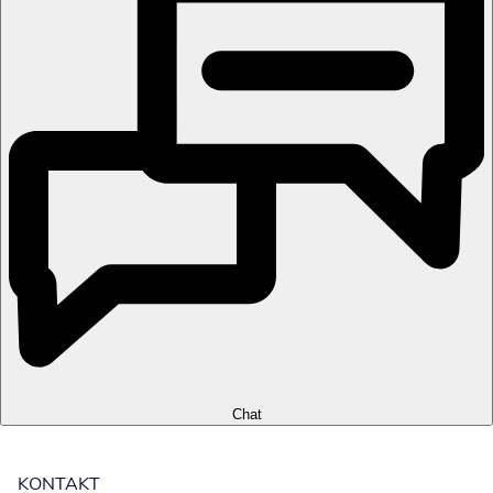
Chat
KONTAKT