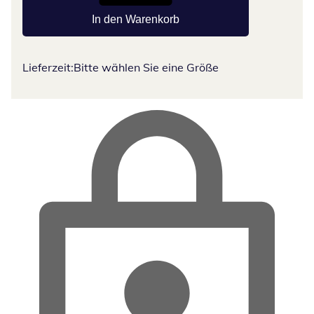
In den Warenkorb
Lieferzeit:
Bitte wählen Sie eine Größe