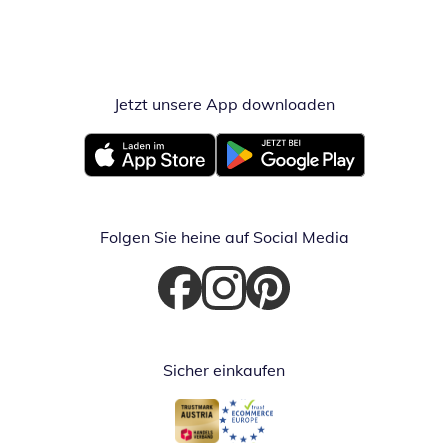
Jetzt unsere App downloaden
Öffnet in neue
Öffnet in neuem Fenster
Öffnet in neuem Fenster
Folgen Sie heine auf Social Media
Öffnet in neuem Fenster
Öffnet in neuem Fenster
Öffnet in neuem Fenster
Sicher einkaufen
Öffnet in neuem Fenster
Öffnet in neuem Fenster