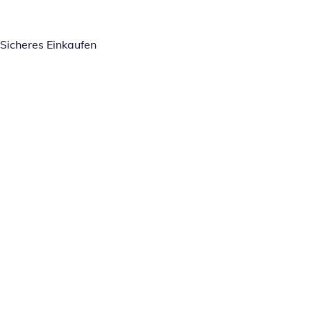
Sicheres Einkaufen