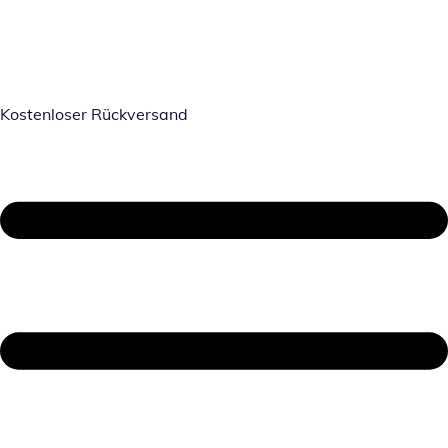
Kostenloser Rückversand