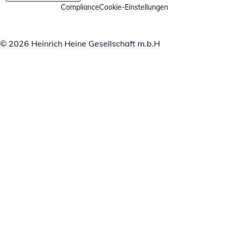
Compliance
Cookie-Einstellungen
© 2026 Heinrich Heine Gesellschaft m.b.H