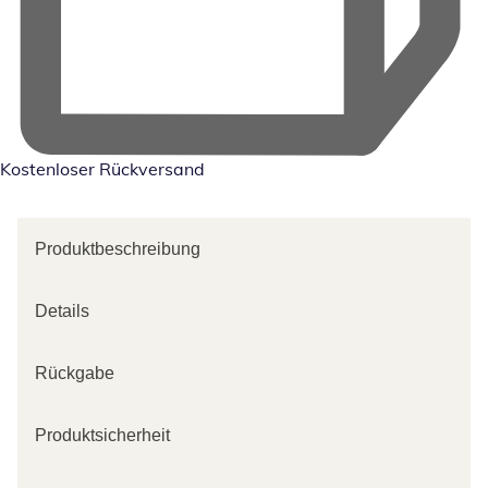
Kostenloser Rückversand
Produktbeschreibung
Details
Rückgabe
Produktsicherheit