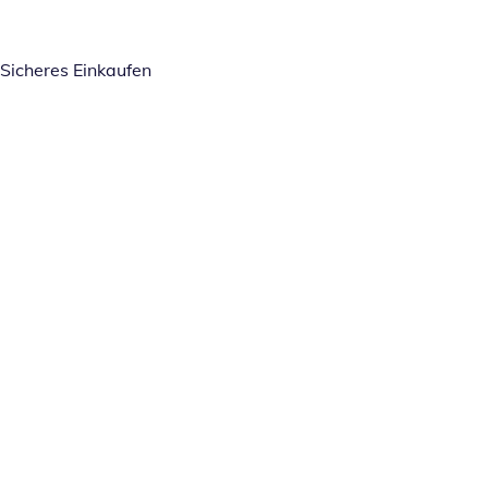
Sicheres Einkaufen