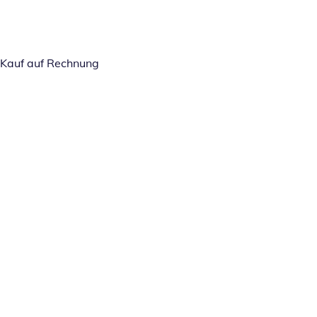
Kauf auf Rechnung