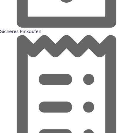
Sicheres Einkaufen