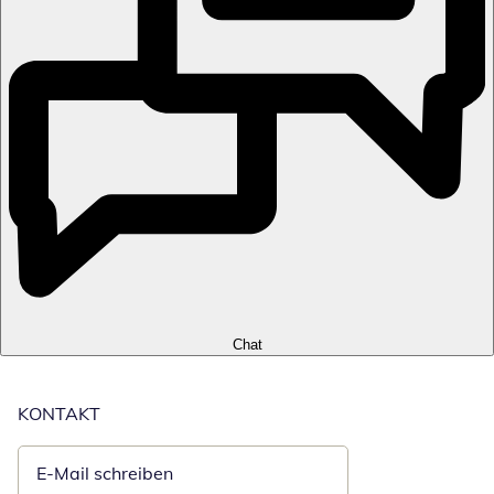
Chat
KONTAKT
E-Mail schreiben
Öffnet E-Mail-Client