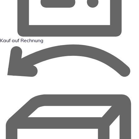
Kauf auf Rechnung