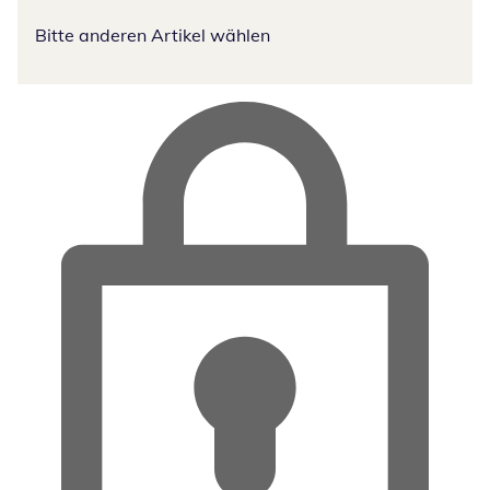
Bitte anderen Artikel wählen