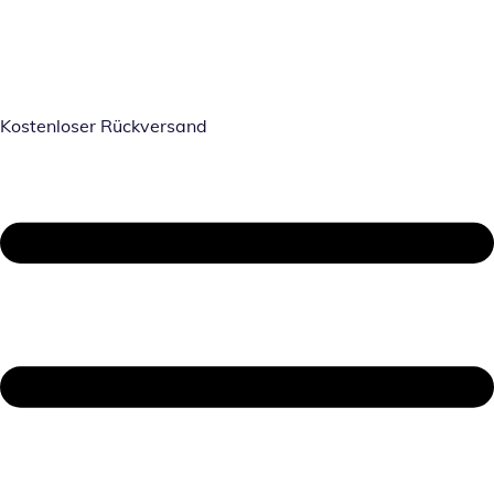
Kostenloser Rückversand