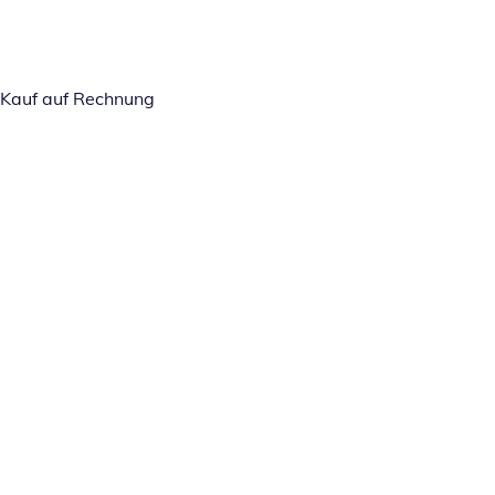
Kauf auf Rechnung