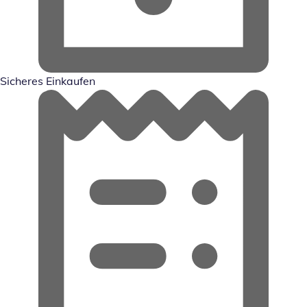
Sicheres Einkaufen