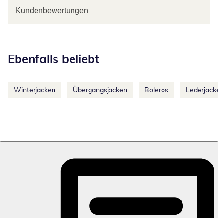
Kundenbewertungen
Kategorie-Empfehlungen überspringen
Ebenfalls beliebt
Winterjacken
Übergangsjacken
Boleros
Lederjack