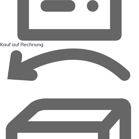
Kauf auf Rechnung