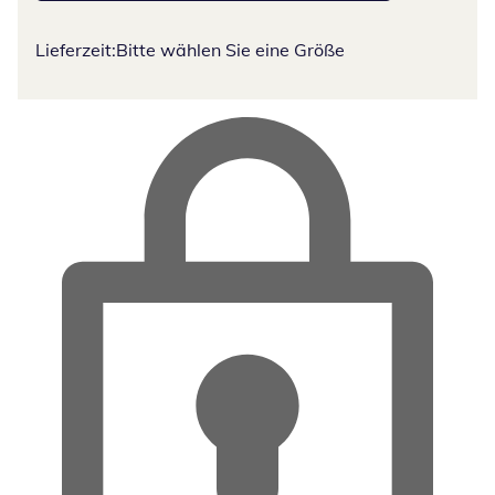
Lieferzeit:
Bitte wählen Sie eine Größe