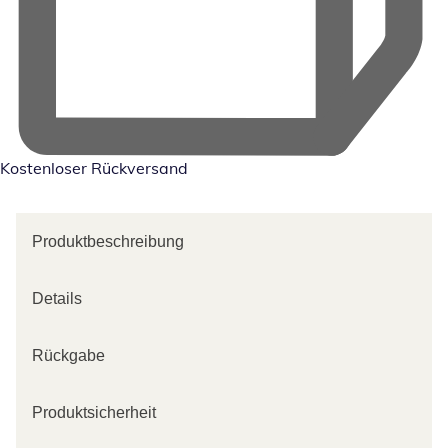
Kostenloser Rückversand
Produktbeschreibung
Details
Rückgabe
Produktsicherheit