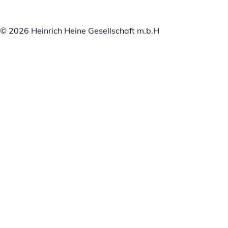
© 2026 Heinrich Heine Gesellschaft m.b.H