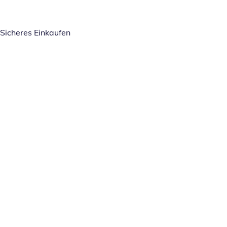
Sicheres Einkaufen