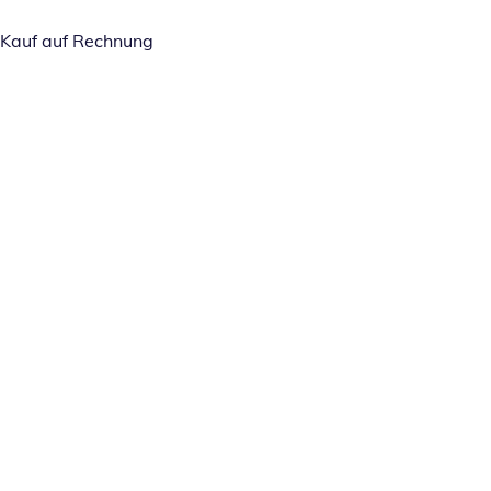
Kauf auf Rechnung