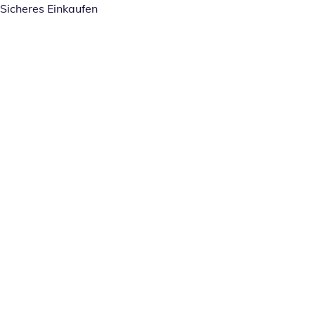
Sicheres Einkaufen