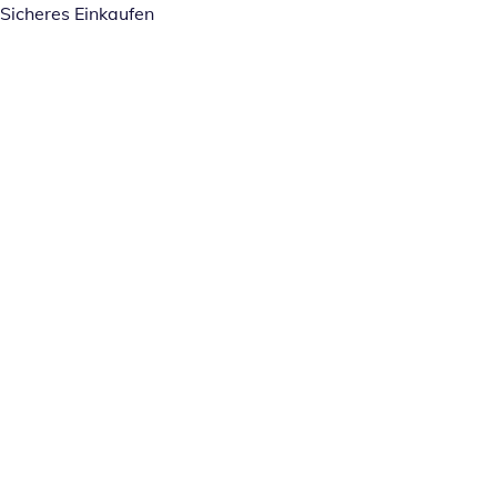
Sicheres Einkaufen