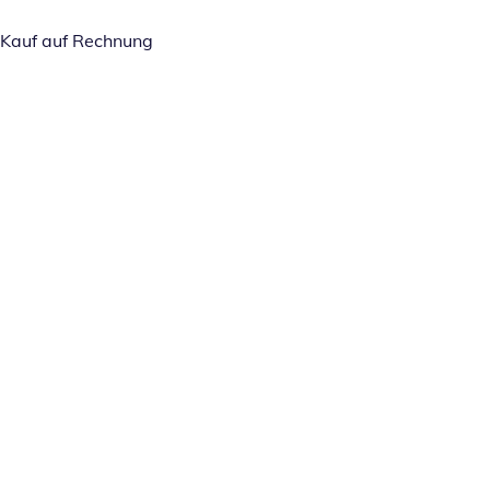
Kauf auf Rechnung