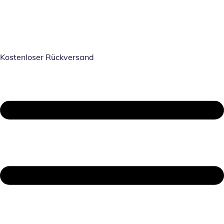
Kostenloser Rückversand