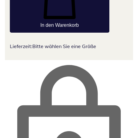
In den Warenkorb
Lieferzeit:
Bitte wählen Sie eine Größe