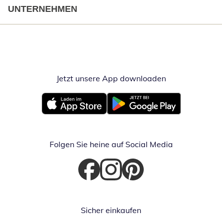
UNTERNEHMEN
Jetzt unsere App downloaden
Öffnet in neue
Öffnet in neuem Fenster
Öffnet in neuem Fenster
Folgen Sie heine auf Social Media
Öffnet in neuem Fenster
Öffnet in neuem Fenster
Öffnet in neuem Fenster
Sicher einkaufen