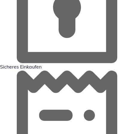
Sicheres Einkaufen