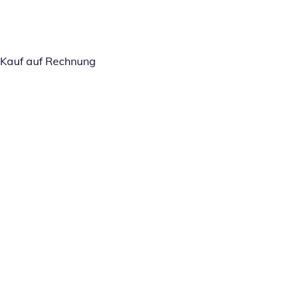
Kauf auf Rechnung