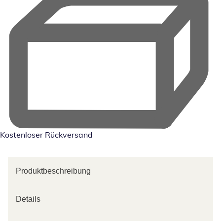
Kostenloser Rückversand
Produktbeschreibung
Details