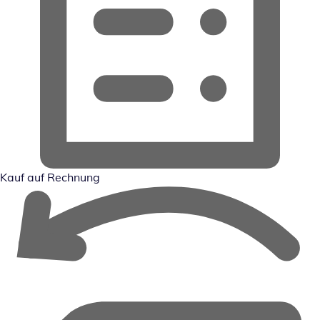
Kauf auf Rechnung