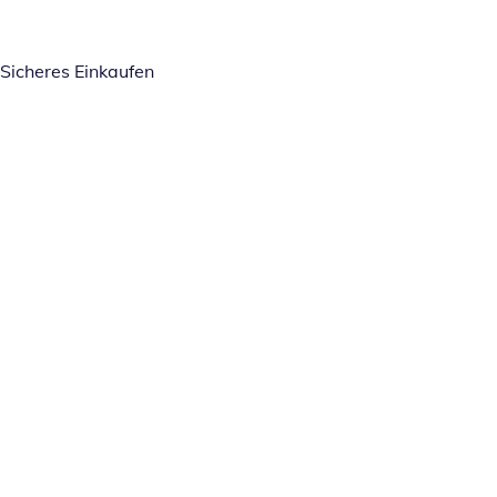
Sicheres Einkaufen