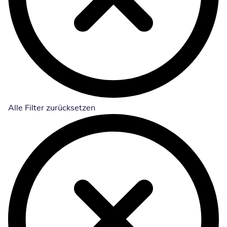
Alle Filter zurücksetzen