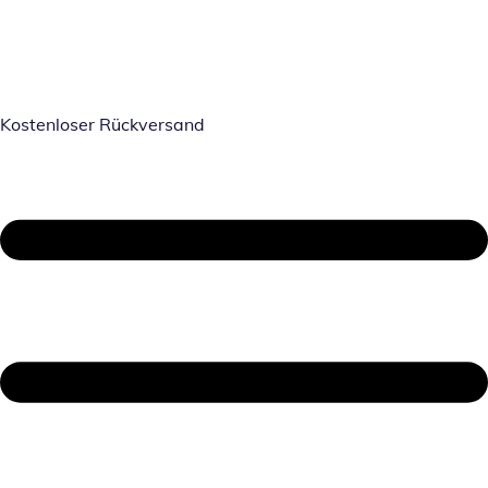
Kostenloser Rückversand