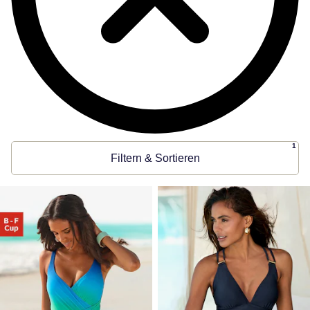
1
Filtern & Sortieren