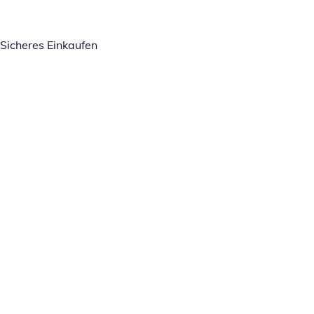
Sicheres Einkaufen