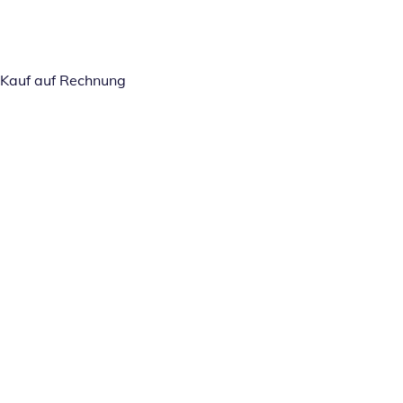
Kauf auf Rechnung