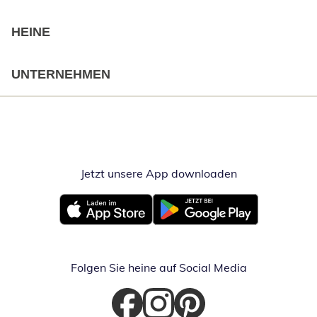
HEINE
UNTERNEHMEN
Jetzt unsere App downloaden
Öffnet in neue
Öffnet in neuem Fenster
Öffnet in neuem Fenster
Folgen Sie heine auf Social Media