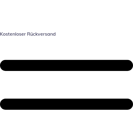
Kostenloser Rückversand