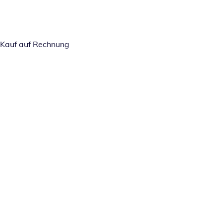
Kauf auf Rechnung