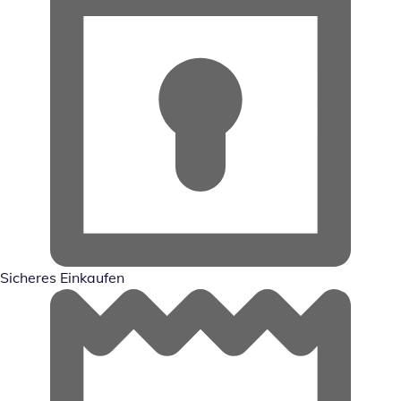
Sicheres Einkaufen