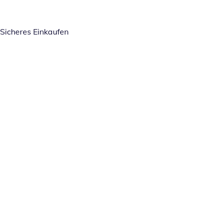
Sicheres Einkaufen