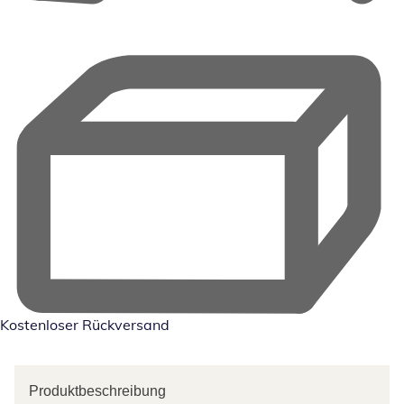
Kostenloser Rückversand
Produktbeschreibung