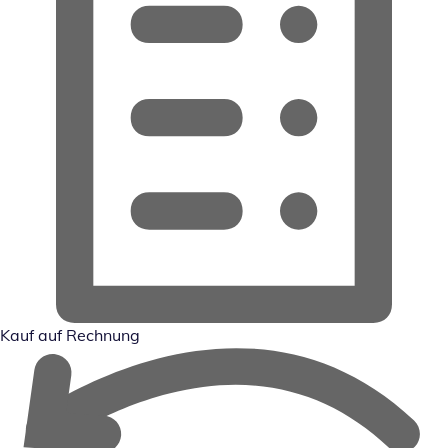
Kauf auf Rechnung