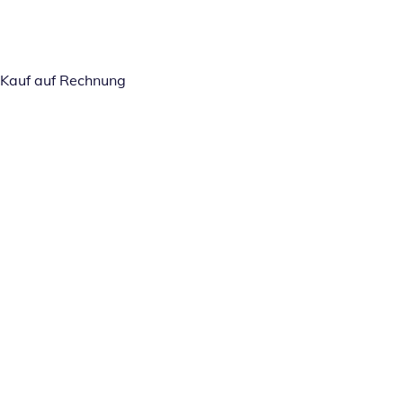
Kauf auf Rechnung