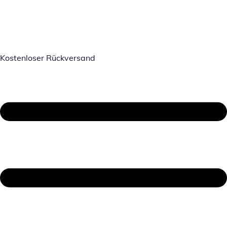
Kostenloser Rückversand