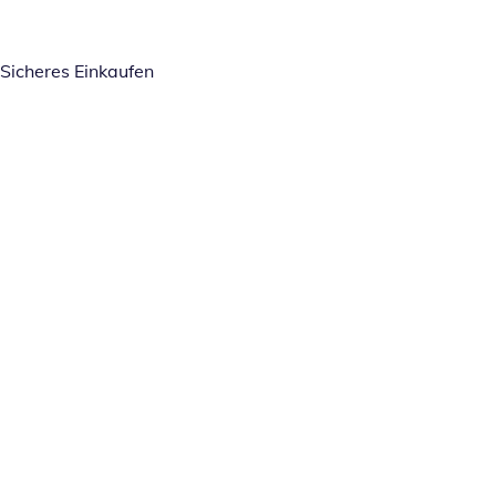
Sicheres Einkaufen