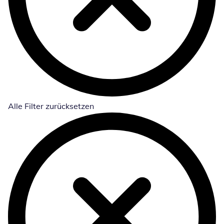
Alle Filter zurücksetzen