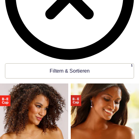
1
Filtern & Sortieren