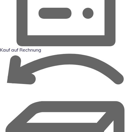
Kauf auf Rechnung