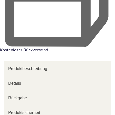
Kostenloser Rückversand
Produktbeschreibung
Details
Rückgabe
Produktsicherheit