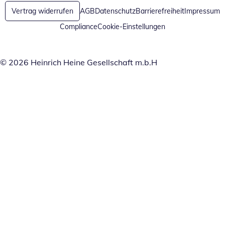
Vertrag widerrufen
AGB
Datenschutz
Barrierefreiheit
Impressum
Compliance
Cookie-Einstellungen
© 2026 Heinrich Heine Gesellschaft m.b.H