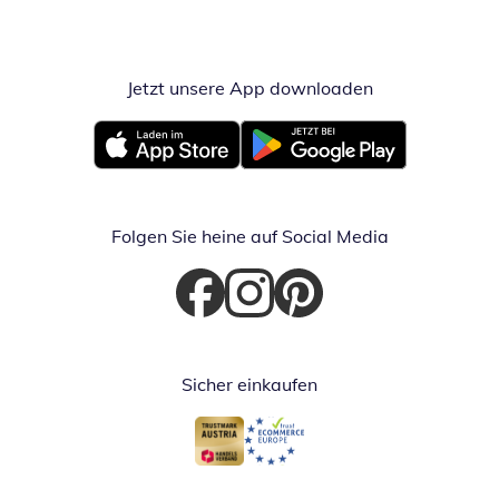
Jetzt unsere App downloaden
Öffnet in neue
Öffnet in neuem Fenster
Öffnet in neuem Fenster
Folgen Sie heine auf Social Media
Öffnet in neuem Fenster
Öffnet in neuem Fenster
Öffnet in neuem Fenster
Sicher einkaufen
Öffnet in neuem Fenster
Öffnet in neuem Fenster