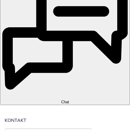
Chat
KONTAKT