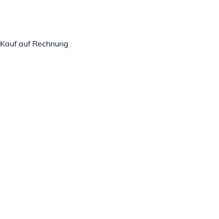
Kauf auf Rechnung