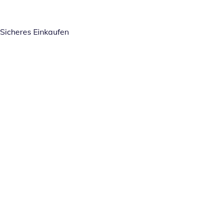
Sicheres Einkaufen