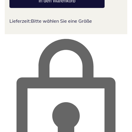
In den Warenkorb
Lieferzeit:
Bitte wählen Sie eine Größe