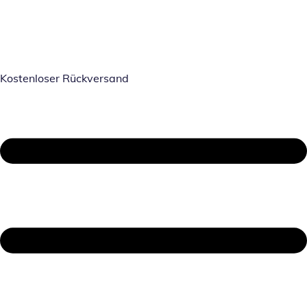
Kostenloser Rückversand