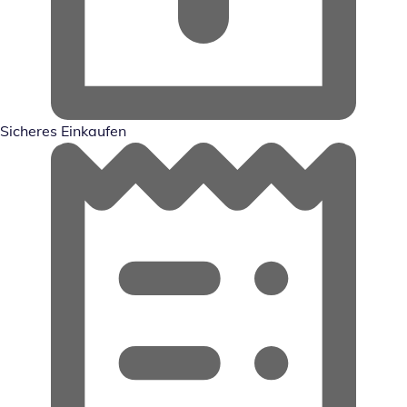
Sicheres Einkaufen